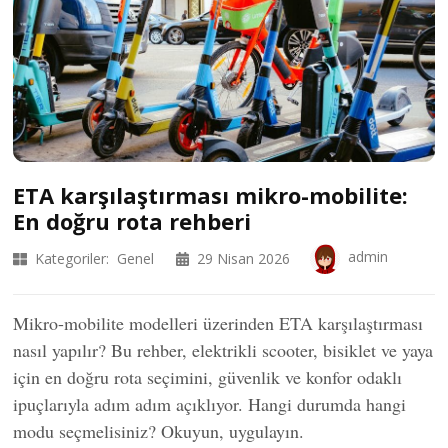
ETA karşılaştırması mikro-mobilite:
En doğru rota rehberi
admin
Kategoriler:
Genel
29 Nisan 2026
Mikro-mobilite modelleri üzerinden ETA karşılaştırması
nasıl yapılır? Bu rehber, elektrikli scooter, bisiklet ve yaya
için en doğru rota seçimini, güvenlik ve konfor odaklı
ipuçlarıyla adım adım açıklıyor. Hangi durumda hangi
modu seçmelisiniz? Okuyun, uygulayın.