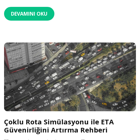
DEVAMINI OKU
Çoklu Rota Simülasyonu ile ETA
Güvenirliğini Artırma Rehberi