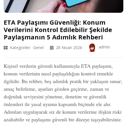
ETA Paylaşımı Güvenliği: Konum
Verilerini Kontrol Edilebilir Şekilde
Paylaşmanın 5 Adımlık Rehberi
admin
Kategoriler:
Genel
28 Nisan 2026
Kişisel verilerin güvenli kullanımıyla ETA paylaşımı,
konum verilerinin nasıl paylaşıldığını kontrol etmekle
ilgilidir. Bu rehber, beş adımlık pratik bir yaklaşım sunar;
amaç belirleme, ayarları gözden geçirme, zaman ve
doğruluk seviyesini yönetme, denetim ve güvenlik
önlemleri ile yasal uyumu kapsamlı biçimde ele alır.
Adımları uygulayarak siz de konum verilerine ilişkin riski
azaltabilir ve paylaşımı güvenli bir düzeye taşıyabilirsiniz.