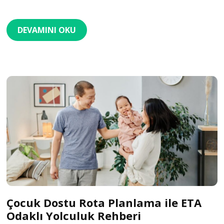
DEVAMINI OKU
Çocuk Dostu Rota Planlama ile ETA
Odaklı Yolculuk Rehberi