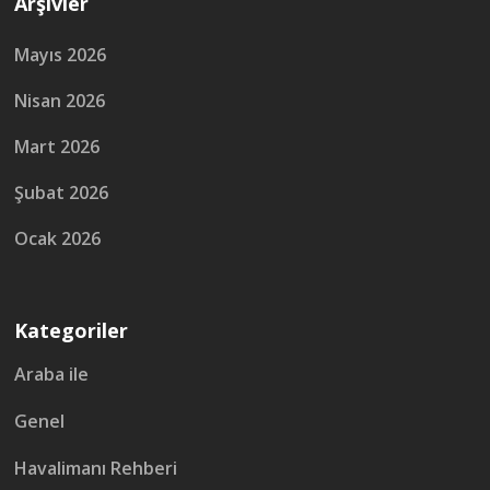
Arşivler
Mayıs 2026
Nisan 2026
Mart 2026
Şubat 2026
Ocak 2026
Kategoriler
Araba ile
Genel
Havalimanı Rehberi