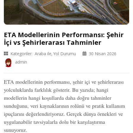
ETA Modellerinin Performansı: Şehir
İçi vs Şehirlerarası Tahminler
Kategoriler:
Araba ile
Yol Durumu
30 Nisan 2026
admin
ETA modellerinin performansı, şehir içi ve şehirlerarası
yolculuklarda farklılık gösterir. Bu yazıda; hangi
modellerin hangi koşullarda daha doğru tahminler
sunduğunu, veri kaynaklarının rolünü ve pratik kullanım
ipuçlarını değerlendiriyoruz. Gerçek dünya örnekleri ve
uygulanabilir tavsiyalarla dolu bir karşılaştırma
sunuyoruz.