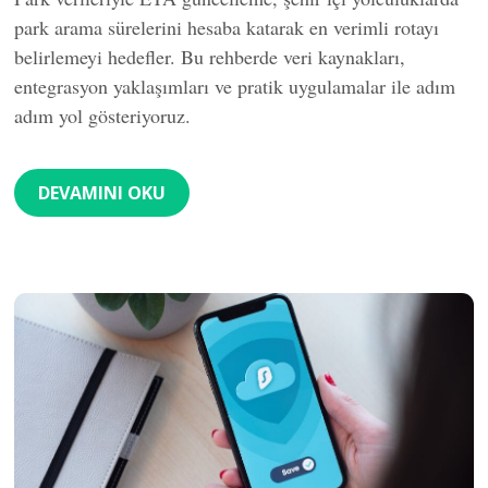
park arama sürelerini hesaba katarak en verimli rotayı
belirlemeyi hedefler. Bu rehberde veri kaynakları,
entegrasyon yaklaşımları ve pratik uygulamalar ile adım
adım yol gösteriyoruz.
DEVAMINI OKU