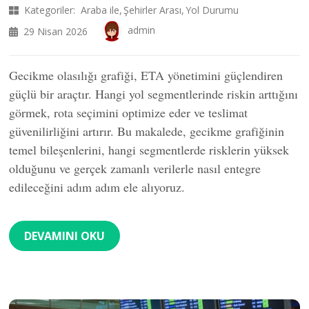
Kategoriler:
Araba ile
Şehirler Arası
Yol Durumu
admin
29 Nisan 2026
Gecikme olasılığı grafiği, ETA yönetimini güçlendiren
güçlü bir araçtır. Hangi yol segmentlerinde riskin arttığını
görmek, rota seçimini optimize eder ve teslimat
güvenilirliğini artırır. Bu makalede, gecikme grafiğinin
temel bileşenlerini, hangi segmentlerde risklerin yüksek
olduğunu ve gerçek zamanlı verilerle nasıl entegre
edileceğini adım adım ele alıyoruz.
DEVAMINI OKU