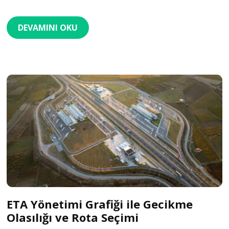
DEVAMINI OKU
ETA Yönetimi Grafiği ile Gecikme
Olasılığı ve Rota Seçimi