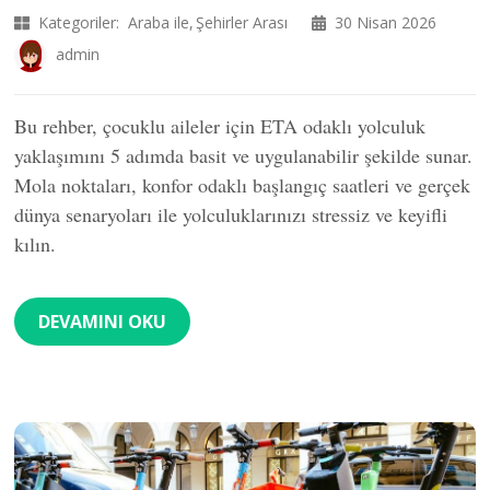
Kategoriler:
Araba ile
Şehirler Arası
30 Nisan 2026
admin
Bu rehber, çocuklu aileler için ETA odaklı yolculuk
yaklaşımını 5 adımda basit ve uygulanabilir şekilde sunar.
Mola noktaları, konfor odaklı başlangıç saatleri ve gerçek
dünya senaryoları ile yolculuklarınızı stressiz ve keyifli
kılın.
DEVAMINI OKU