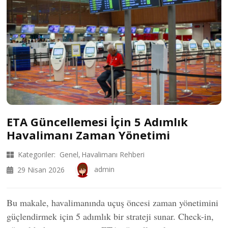
ETA Güncellemesi İçin 5 Adımlık
Havalimanı Zaman Yönetimi
Kategoriler:
Genel
Havalimanı Rehberi
admin
29 Nisan 2026
Bu makale, havalimanında uçuş öncesi zaman yönetimini
güçlendirmek için 5 adımlık bir strateji sunar. Check-in,