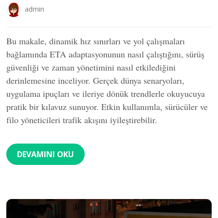
admin
Bu makale, dinamik hız sınırları ve yol çalışmaları
bağlamında ETA adaptasyonunun nasıl çalıştığını, sürüş
güvenliği ve zaman yönetimini nasıl etkilediğini
derinlemesine inceliyor. Gerçek dünya senaryoları,
uygulama ipuçları ve ileriye dönük trendlerle okuyucuya
pratik bir kılavuz sunuyor. Etkin kullanımla, sürücüler ve
filo yöneticileri trafik akışını iyileştirebilir.
DEVAMINI OKU