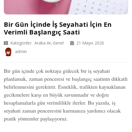
Bir Gün İçinde İş Seyahati İçin En
Verimli Başlangıç Saati
Kategoriler:
Araba ile
Genel
21 Mayıs 2026
admin
Bir gün içinde çok noktaya gidecek bir iş seyahati
planlamak, zaman penceresi ve başlangıç saatinin dikkatli
belirlenmesini gerektirir. Esneklik, trafikten kaynaklanan
gecikmelere karşı en büyük savunmadır ve doğru
hesaplamalarla gün verimlilikle ilerler. Bu yazıda, iş
seyahati zaman penceresini kurmanıza yardımcı olacak
pratik yöntemler paylaşıyoruz.