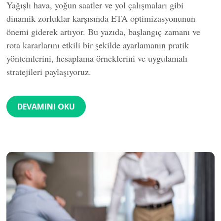
Yağışlı hava, yoğun saatler ve yol çalışmaları gibi
dinamik zorluklar karşısında ETA optimizasyonunun
önemi giderek artıyor. Bu yazıda, başlangıç zamanı ve
rota kararlarını etkili bir şekilde ayarlamanın pratik
yöntemlerini, hesaplama örneklerini ve uygulamalı
stratejileri paylaşıyoruz.
DEVAMINI OKU