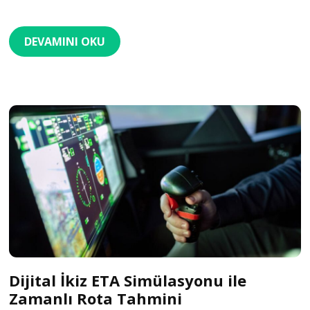
DEVAMINI OKU
Dijital İkiz ETA Simülasyonu ile
Zamanlı Rota Tahmini