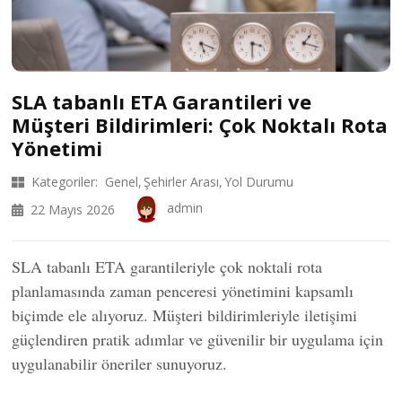
SLA tabanlı ETA Garantileri ve
Müşteri Bildirimleri: Çok Noktalı Rota
Yönetimi
Kategoriler:
Genel
Şehirler Arası
Yol Durumu
admin
22 Mayıs 2026
SLA tabanlı ETA garantileriyle çok noktali rota
planlamasında zaman penceresi yönetimini kapsamlı
biçimde ele alıyoruz. Müşteri bildirimleriyle iletişimi
güçlendiren pratik adımlar ve güvenilir bir uygulama için
uygulanabilir öneriler sunuyoruz.