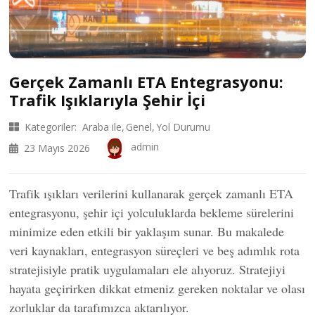
Gerçek Zamanlı ETA Entegrasyonu:
Trafik Işıklarıyla Şehir İçi
Kategoriler:
Araba ile
Genel
Yol Durumu
admin
23 Mayıs 2026
Trafik ışıkları verilerini kullanarak gerçek zamanlı ETA
entegrasyonu, şehir içi yolculuklarda bekleme sürelerini
minimize eden etkili bir yaklaşım sunar. Bu makalede
veri kaynakları, entegrasyon süreçleri ve beş adımlık rota
stratejisiyle pratik uygulamaları ele alıyoruz. Stratejiyi
hayata geçirirken dikkat etmeniz gereken noktalar ve olası
zorluklar da tarafımızca aktarılıyor.