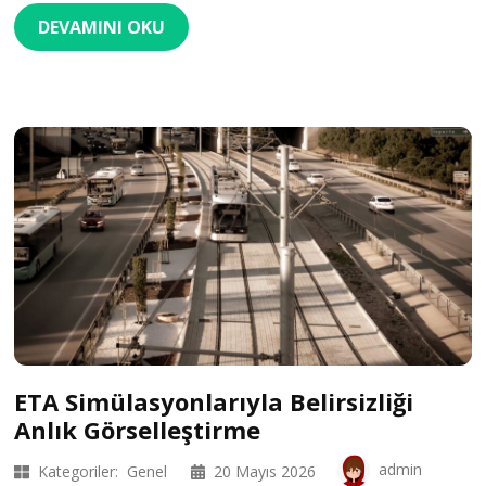
DEVAMINI OKU
ETA Simülasyonlarıyla Belirsizliği
Anlık Görselleştirme
admin
Kategoriler:
Genel
20 Mayıs 2026