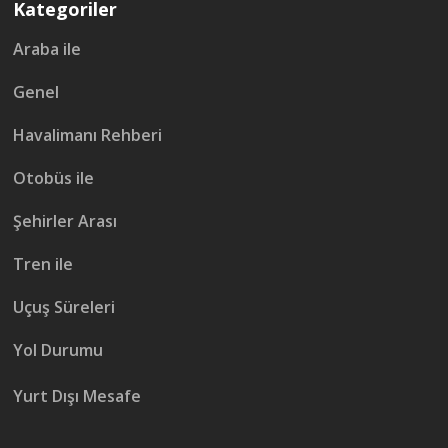
Kategoriler
Araba ile
Genel
Havalimanı Rehberi
Otobüs ile
Şehirler Arası
Tren ile
Uçuş Süreleri
Yol Durumu
Yurt Dışı Mesafe