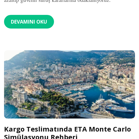
DEVAMINI OKU
Kargo Teslimatında ETA Monte Carlo
Simülasyonu Rehberi