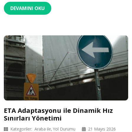
DEVAMINI OKU
ETA Adaptasyonu ile Dinamik Hız
Sınırları Yönetimi
Kategoriler:
Araba ile
Yol Durumu
21 Mayıs 2026