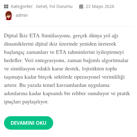
Kategoriler:
Genel
Yol Durumu
23 Mayıs 2026
admin
Dijital İkiz ETA Simülasyonu, gerçek dünya yol ağı
dinamiklerini dijital ikiz üzerinde yeniden üreterek
başlangıç zamanları ve ETA tahminlerini iyileştirmeyi
hedefler. Veri entegrasyonu, zaman bağımlı algoritmalar
ve simülasyon odaklı karar destek, lojistikten toplu
taşımaya kadar birçok sektörde operasyonel verimliliği
artırır. Bu yazıda temel kavramlardan uygulama
adımlarına kadar kapsamlı bir rehber sunuluyor ve pratik
ipuçları paylaşılıyor.
DEVAMINI OKU