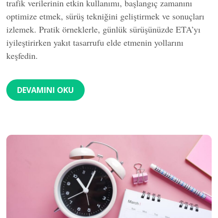
trafik verilerinin etkin kullanımı, başlangıç zamanını
optimize etmek, sürüş tekniğini geliştirmek ve sonuçları
izlemek. Pratik örneklerle, günlük sürüşünüzde ETA’yı
iyileştirirken yakıt tasarrufu elde etmenin yollarını
keşfedin.
DEVAMINI OKU