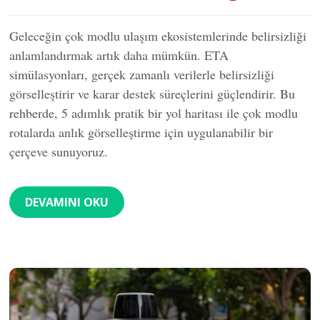
Geleceğin çok modlu ulaşım ekosistemlerinde belirsizliği
anlamlandırmak artık daha mümkün. ETA
simülasyonları, gerçek zamanlı verilerle belirsizliği
görselleştirir ve karar destek süreçlerini güçlendirir. Bu
rehberde, 5 adımlık pratik bir yol haritası ile çok modlu
rotalarda anlık görselleştirme için uygulanabilir bir
çerçeve sunuyoruz.
DEVAMINI OKU