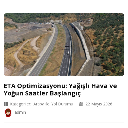
ETA Optimizasyonu: Yağışlı Hava ve
Yoğun Saatler Başlangıç
Kategoriler:
Araba ile
Yol Durumu
22 Mayıs 2026
admin