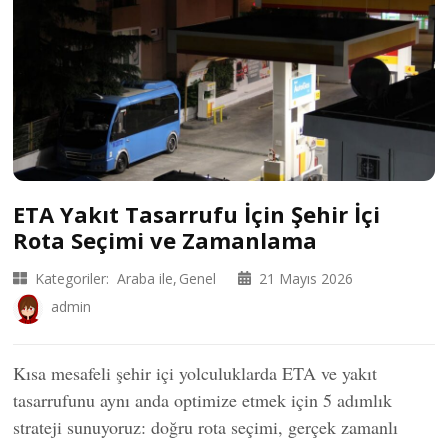
ETA Yakıt Tasarrufu İçin Şehir İçi
Rota Seçimi ve Zamanlama
Kategoriler:
Araba ile
Genel
21 Mayıs 2026
admin
Kısa mesafeli şehir içi yolculuklarda ETA ve yakıt
tasarrufunu aynı anda optimize etmek için 5 adımlık
strateji sunuyoruz: doğru rota seçimi, gerçek zamanlı