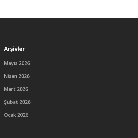
sayfalaması
Arşivler
Mayıs 2026
Nisan 2026
Mart 2026
Şubat 2026
Ocak 2026