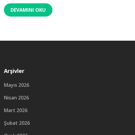
DEVAMINI OKU
Arşivler
Mayıs 2026
Nisan 2026
Mart 2026
Şubat 2026