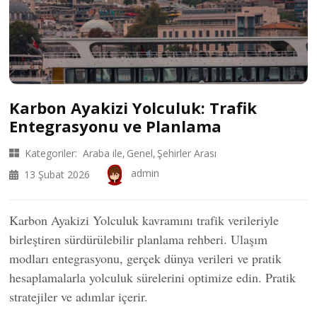
Karbon Ayakizi Yolculuk: Trafik
Entegrasyonu ve Planlama
Kategoriler:
Araba ile
Genel
Şehirler Arası
admin
13 Şubat 2026
Karbon Ayakizi Yolculuk kavramını trafik verileriyle
birleştiren sürdürülebilir planlama rehberi. Ulaşım
modları entegrasyonu, gerçek dünya verileri ve pratik
hesaplamalarla yolculuk sürelerini optimize edin. Pratik
stratejiler ve adımlar içerir.