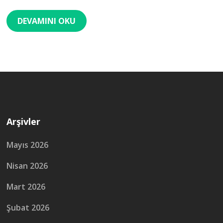
DEVAMINI OKU
Arşivler
Mayıs 2026
Nisan 2026
Mart 2026
Şubat 2026