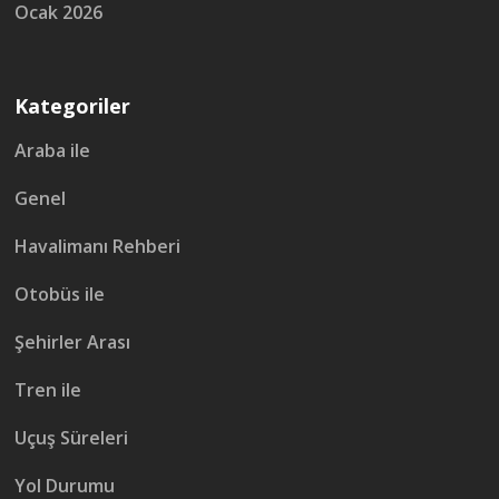
Ocak 2026
Kategoriler
Araba ile
Genel
Havalimanı Rehberi
Otobüs ile
Şehirler Arası
Tren ile
Uçuş Süreleri
Yol Durumu