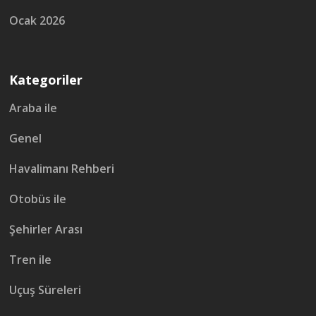
Ocak 2026
Kategoriler
Araba ile
Genel
Havalimanı Rehberi
Otobüs ile
Şehirler Arası
Tren ile
Uçuş Süreleri