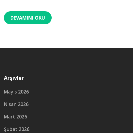
DEVAMINI OKU
Arşivler
Mayıs 2026
Nisan 2026
Mart 2026
Şubat 2026