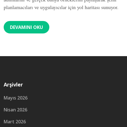
planlamacıları ve uygulayıcılar için yol haritası sunuyor.
DEVAMINI OKU
Arşivler
Mayıs 2026
Nisan 2026
Mart 2026