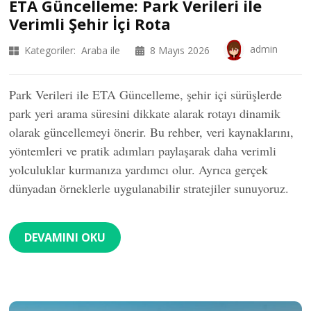
ETA Güncelleme: Park Verileri ile
Verimli Şehir İçi Rota
admin
Kategoriler:
Araba ile
8 Mayıs 2026
Park Verileri ile ETA Güncelleme, şehir içi sürüşlerde
park yeri arama süresini dikkate alarak rotayı dinamik
olarak güncellemeyi önerir. Bu rehber, veri kaynaklarını,
yöntemleri ve pratik adımları paylaşarak daha verimli
yolculuklar kurmanıza yardımcı olur. Ayrıca gerçek
dünyadan örneklerle uygulanabilir stratejiler sunuyoruz.
DEVAMINI OKU