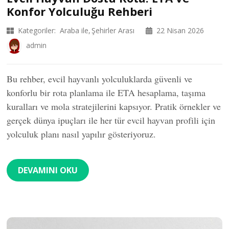
Konfor Yolculuğu Rehberi
Kategoriler:
Araba ile
Şehirler Arası
22 Nisan 2026
admin
Bu rehber, evcil hayvanlı yolculuklarda güvenli ve
konforlu bir rota planlama ile ETA hesaplama, taşıma
kuralları ve mola stratejilerini kapsıyor. Pratik örnekler ve
gerçek dünya ipuçları ile her tür evcil hayvan profili için
yolculuk planı nasıl yapılır gösteriyoruz.
DEVAMINI OKU