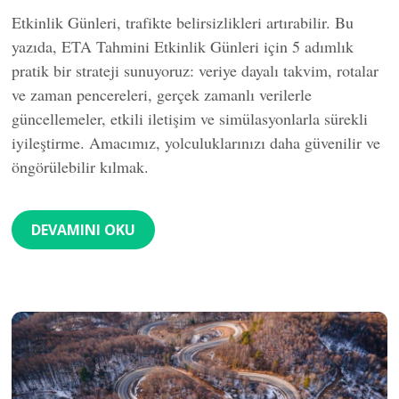
Etkinlik Günleri, trafikte belirsizlikleri artırabilir. Bu
yazıda, ETA Tahmini Etkinlik Günleri için 5 adımlık
pratik bir strateji sunuyoruz: veriye dayalı takvim, rotalar
ve zaman pencereleri, gerçek zamanlı verilerle
güncellemeler, etkili iletişim ve simülasyonlarla sürekli
iyileştirme. Amacımız, yolculuklarınızı daha güvenilir ve
öngörülebilir kılmak.
DEVAMINI OKU