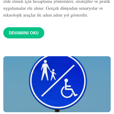
elde etmek için hesaplama yöntemleri, stratejiler ve pratik
uygulamalar ele alınır. Gerçek dünyadan senaryolar ve
teknolojik araçlar ile adım adım yol gösterilir.
DEVAMINI OKU