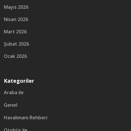
Mayıs 2026
Nisan 2026
Mart 2026
Şubat 2026
Ocak 2026
Kategoriler
Araba ile
Genel
Havalimanı Rehberi
Otobüs ile