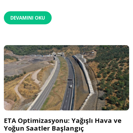
DEVAMINI OKU
ETA Optimizasyonu: Yağışlı Hava ve
Yoğun Saatler Başlangıç