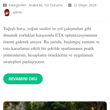
Kategoriler:
Araba ile
Yol Durumu
22 Mayıs 2026
admin
Yağışlı hava, yoğun saatler ve yol çalışmaları gibi
dinamik zorluklar karşısında ETA optimizasyonunun
önemi giderek artıyor. Bu yazıda, başlangıç zamanı ve
rota kararlarını etkili bir şekilde ayarlamanın pratik
yöntemlerini, hesaplama örneklerini ve uygulamalı
stratejileri paylaşıyoruz.
DEVAMINI OKU