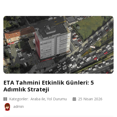
ETA Tahmini Etkinlik Günleri: 5
Adımlık Strateji
Kategoriler:
Araba ile
Yol Durumu
25 Nisan 2026
admin