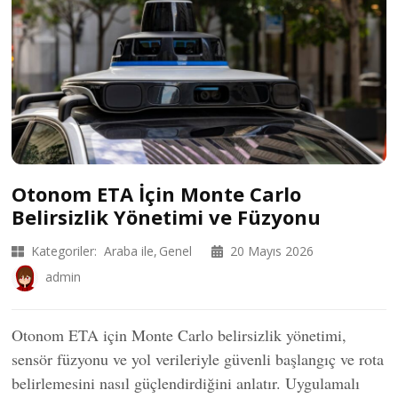
Otonom ETA İçin Monte Carlo
Belirsizlik Yönetimi ve Füzyonu
Kategoriler:
Araba ile
Genel
20 Mayıs 2026
admin
Otonom ETA için Monte Carlo belirsizlik yönetimi,
sensör füzyonu ve yol verileriyle güvenli başlangıç ve rota
belirlemesini nasıl güçlendirdiğini anlatır. Uygulamalı