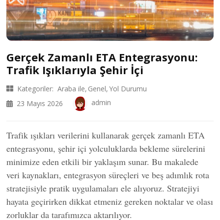
Gerçek Zamanlı ETA Entegrasyonu:
Trafik Işıklarıyla Şehir İçi
Kategoriler:
Araba ile
Genel
Yol Durumu
admin
23 Mayıs 2026
Trafik ışıkları verilerini kullanarak gerçek zamanlı ETA
entegrasyonu, şehir içi yolculuklarda bekleme sürelerini
minimize eden etkili bir yaklaşım sunar. Bu makalede
veri kaynakları, entegrasyon süreçleri ve beş adımlık rota
stratejisiyle pratik uygulamaları ele alıyoruz. Stratejiyi
hayata geçirirken dikkat etmeniz gereken noktalar ve olası
zorluklar da tarafımızca aktarılıyor.