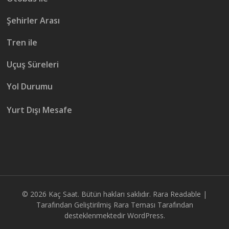
Şehirler Arası
Tren ile
Uçuş Süreleri
Yol Durumu
Yurt Dışı Mesafe
© 2026
Kaç Saat
. Bütün hakları saklıdır.
Rara Readable |
Tarafından Geliştirilmiş
Rara Teması
Tarafından
desteklenmektedir
WordPress.