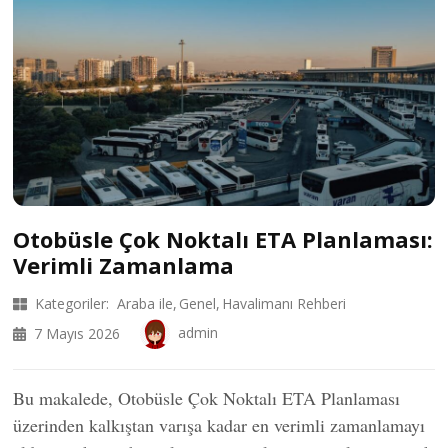
Otobüsle Çok Noktalı ETA Planlaması:
Verimli Zamanlama
Kategoriler:
Araba ile
Genel
Havalimanı Rehberi
admin
7 Mayıs 2026
Bu makalede, Otobüsle Çok Noktalı ETA Planlaması
üzerinden kalkıştan varışa kadar en verimli zamanlamayı