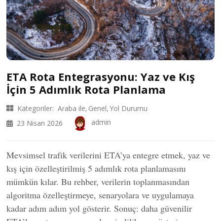
ETA Rota Entegrasyonu: Yaz ve Kış
İçin 5 Adımlık Rota Planlama
Kategoriler:
Araba ile
Genel
Yol Durumu
admin
23 Nisan 2026
Mevsimsel trafik verilerini ETA’ya entegre etmek, yaz ve
kış için özelleştirilmiş 5 adımlık rota planlamasını
mümkün kılar. Bu rehber, verilerin toplanmasından
algoritma özelleştirmeye, senaryolara ve uygulamaya
kadar adım adım yol gösterir. Sonuç: daha güvenilir