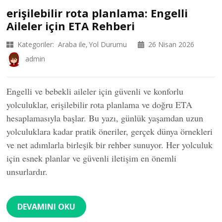
erişilebilir rota planlama: Engelli
Aileler için ETA Rehberi
Kategoriler:
Araba ile
Yol Durumu
26 Nisan 2026
admin
Engelli ve bebekli aileler için güvenli ve konforlu
yolculuklar, erişilebilir rota planlama ve doğru ETA
hesaplamasıyla başlar. Bu yazı, günlük yaşamdan uzun
yolculuklara kadar pratik öneriler, gerçek dünya örnekleri
ve net adımlarla birleşik bir rehber sunuyor. Her yolculuk
için esnek planlar ve güvenli iletişim en önemli
unsurlardır.
DEVAMINI OKU