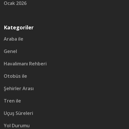
Ocak 2026
Kategoriler
Araba ile
Genel
Havalimanı Rehberi
Otobüs ile
Şehirler Arası
Tren ile
Uçuş Süreleri
Yol Durumu