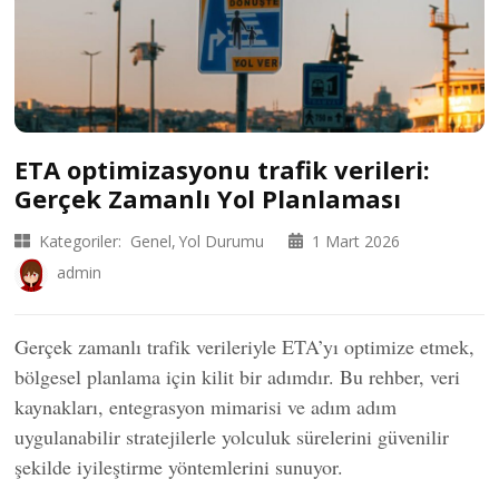
ETA optimizasyonu trafik verileri:
Gerçek Zamanlı Yol Planlaması
Kategoriler:
Genel
Yol Durumu
1 Mart 2026
admin
Gerçek zamanlı trafik verileriyle ETA’yı optimize etmek,
bölgesel planlama için kilit bir adımdır. Bu rehber, veri
kaynakları, entegrasyon mimarisi ve adım adım
uygulanabilir stratejilerle yolculuk sürelerini güvenilir
şekilde iyileştirme yöntemlerini sunuyor.