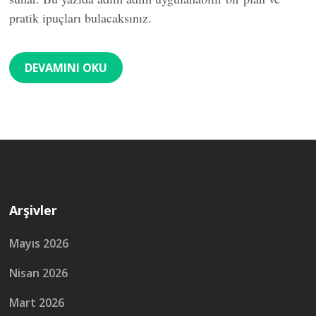
pratik ipuçları bulacaksınız.
DEVAMINI OKU
Arşivler
Mayıs 2026
Nisan 2026
Mart 2026