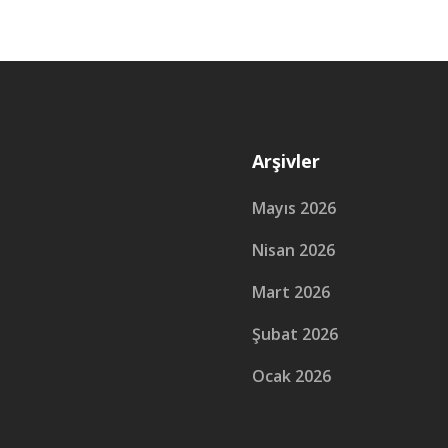
Arşivler
Mayıs 2026
Nisan 2026
Mart 2026
Şubat 2026
Ocak 2026