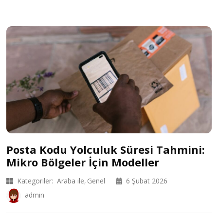
Posta Kodu Yolculuk Süresi Tahmini:
Mikro Bölgeler İçin Modeller
Kategoriler:
Araba ile
Genel
6 Şubat 2026
admin