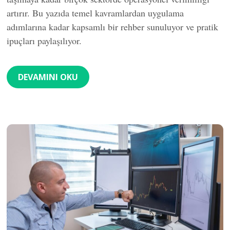
artırır. Bu yazıda temel kavramlardan uygulama
adımlarına kadar kapsamlı bir rehber sunuluyor ve pratik
ipuçları paylaşılıyor.
DEVAMINI OKU