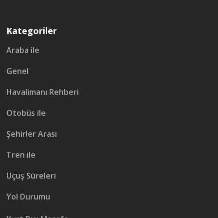
Kategoriler
Araba ile
Genel
Havalimanı Rehberi
Otobüs ile
Şehirler Arası
Tren ile
Uçuş Süreleri
Yol Durumu