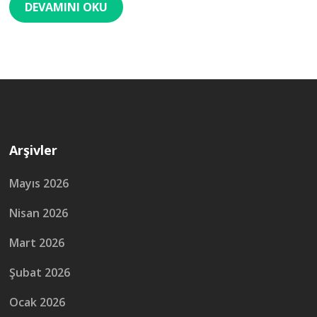
DEVAMINI OKU
Arşivler
Mayıs 2026
Nisan 2026
Mart 2026
Şubat 2026
Ocak 2026