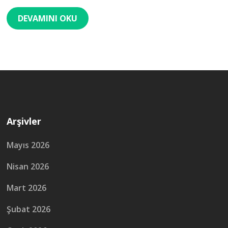
DEVAMINI OKU
Arşivler
Mayıs 2026
Nisan 2026
Mart 2026
Şubat 2026