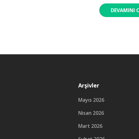
DEVAMINI 
Arşivler
Mayıs 2026
Nisan 2026
Mart 2026