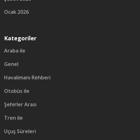
Ocak 2026
Kategoriler
Araba ile
Genel
Havalimanı Rehberi
Otobüs ile
Şehirler Arası
Tren ile
Uçuş Süreleri