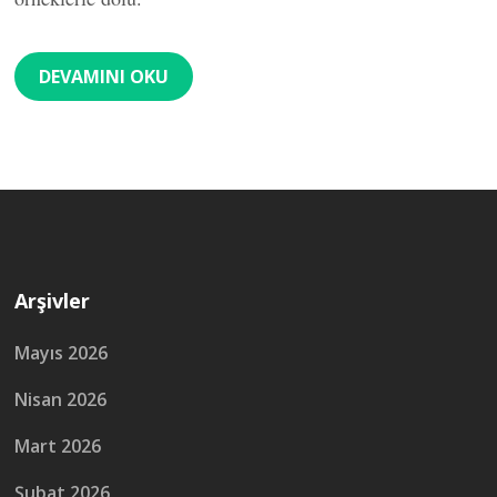
DEVAMINI OKU
Arşivler
Mayıs 2026
Nisan 2026
Mart 2026
Şubat 2026