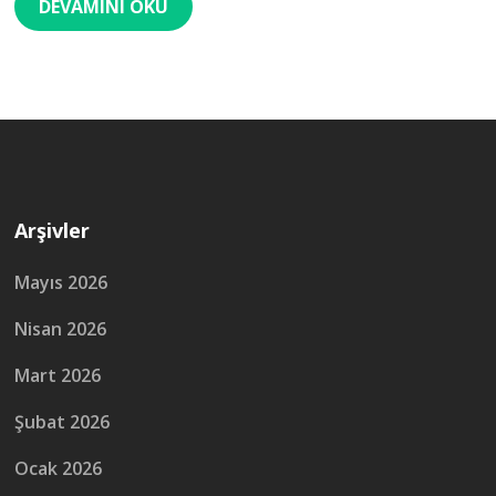
DEVAMINI OKU
Arşivler
Mayıs 2026
Nisan 2026
Mart 2026
Şubat 2026
Ocak 2026