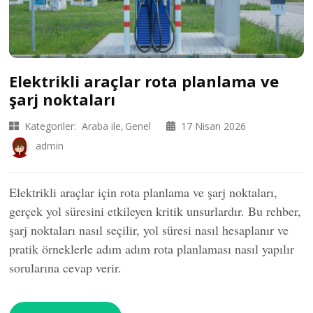
Elektrikli araçlar rota planlama ve
şarj noktaları
Kategoriler:
Araba ile
Genel
17 Nisan 2026
admin
Elektrikli araçlar için rota planlama ve şarj noktaları,
gerçek yol süresini etkileyen kritik unsurlardır. Bu rehber,
şarj noktaları nasıl seçilir, yol süresi nasıl hesaplanır ve
pratik örneklerle adım adım rota planlaması nasıl yapılır
sorularına cevap verir.