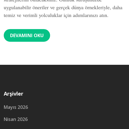
uygulanabilir öneriler ve gerçek dünya örnekleriyle, daha
temiz ve verimli yolculuklar için adımlarınızı atın.
DEVAMINI OKU
Arşivler
Mayıs 2026
Nisan 2026