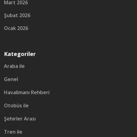
Mart 2026
Şubat 2026
Ocak 2026
Kategoriler
Araba ile
Genel
Havalimanı Rehberi
Otobüs ile
Şehirler Arası
Tren ile