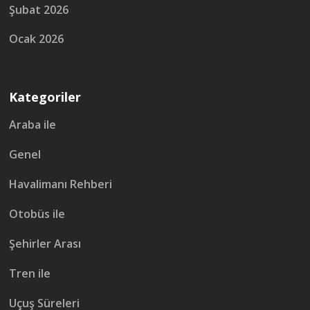
Şubat 2026
Ocak 2026
Kategoriler
Araba ile
Genel
Havalimanı Rehberi
Otobüs ile
Şehirler Arası
Tren ile
Uçuş Süreleri