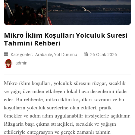
Mikro İklim Koşulları Yolculuk Suresi
Tahmini Rehberi
Kategoriler:
Araba ile
Yol Durumu
26 Ocak 2026
admin
Mikro iklim koşulları, yolculuk süresini rüzgar, sıcaklık
ve yağış üzerinden etkileyen lokal hava desenlerini ifade
eder. Bu rehberde, mikro iklim koşulları kavramı ve bu
koşulların yolculuk sürelerine olan etkileri, pratik
örnekler ve adım adım uygulanabilir tavsiyelerle açıklanır.
Rüzgarla başa çıkma stratejileri, sıcaklık ve yağışın
etkileriyle entegrasyon ve gerçek zamanlı tahmin