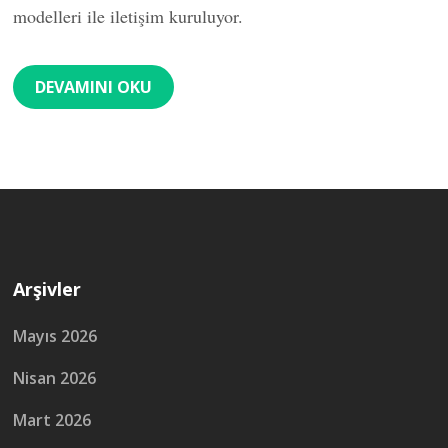
modelleri ile iletişim kuruluyor.
DEVAMINI OKU
Arşivler
Mayıs 2026
Nisan 2026
Mart 2026