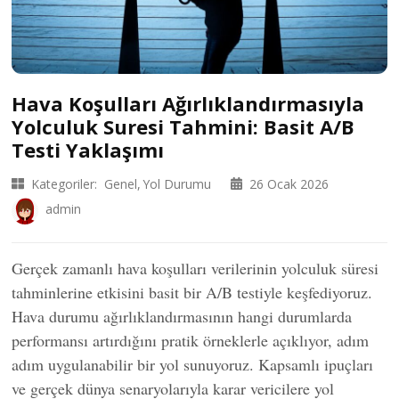
Hava Koşulları Ağırlıklandırmasıyla
Yolculuk Suresi Tahmini: Basit A/B
Testi Yaklaşımı
Kategoriler:
Genel
Yol Durumu
26 Ocak 2026
admin
Gerçek zamanlı hava koşulları verilerinin yolculuk süresi
tahminlerine etkisini basit bir A/B testiyle keşfediyoruz.
Hava durumu ağırlıklandırmasının hangi durumlarda
performansı artırdığını pratik örneklerle açıklıyor, adım
adım uygulanabilir bir yol sunuyoruz. Kapsamlı ipuçları
ve gerçek dünya senaryolarıyla karar vericilere yol