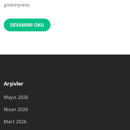
gösteriyoruz.
DEVAMINI OKU
Arşivler
Mayıs 2026
Nisan 2026
Mart 2026