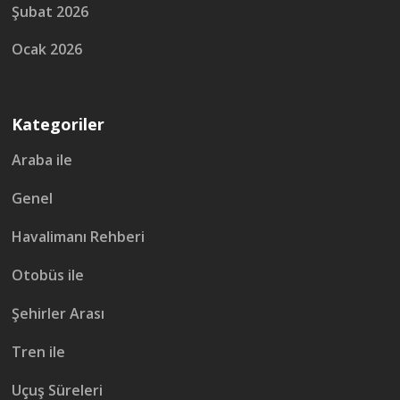
Şubat 2026
Ocak 2026
Kategoriler
Araba ile
Genel
Havalimanı Rehberi
Otobüs ile
Şehirler Arası
Tren ile
Uçuş Süreleri