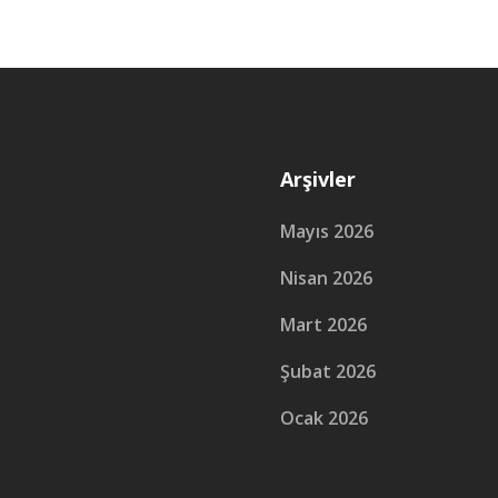
Arşivler
Mayıs 2026
Nisan 2026
Mart 2026
Şubat 2026
Ocak 2026