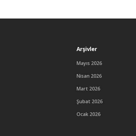
Arşivler
Mayıs 2026
Nisan 2026
Mart 2026
Şubat 2026
Ocak 2026