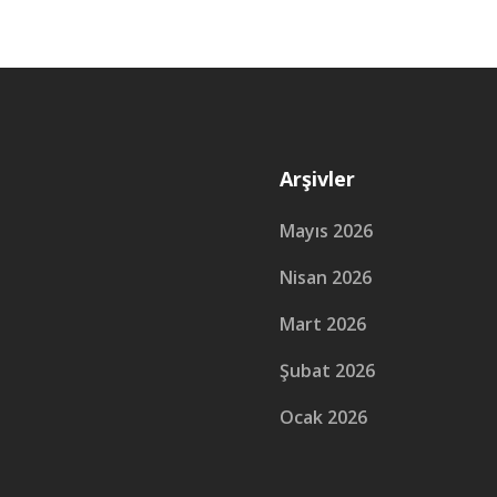
Arşivler
Mayıs 2026
Nisan 2026
Mart 2026
Şubat 2026
Ocak 2026