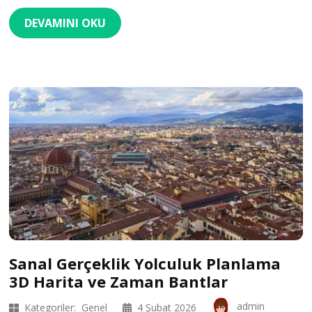
DEVAMINI OKU
Sanal Gerçeklik Yolculuk Planlama
3D Harita ve Zaman Bantlar
admin
Kategoriler:
Genel
4 Şubat 2026