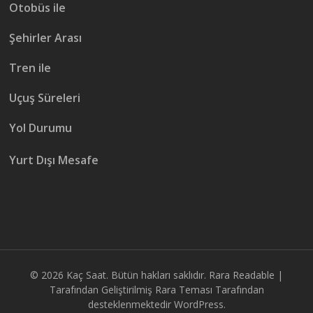
Otobüs ile
Şehirler Arası
Tren ile
Uçuş Süreleri
Yol Durumu
Yurt Dışı Mesafe
© 2026
Kaç Saat
. Bütün hakları saklıdır.
Rara Readable |
Tarafından Geliştirilmiş
Rara Teması
Tarafından
desteklenmektedir
WordPress.