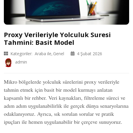
Proxy Verileriyle Yolculuk Suresi
Tahmini: Basit Model
Kategoriler:
Araba ile
Genel
4 Şubat 2026
admin
Mikro bölgelerde yolculuk sürelerini proxy verileriyle
tahmin etmek için basit bir model kurmayı anlatan
kapsamlı bir rehber. Veri kaynakları, filtreleme süreci ve
adım adım uygulanabilirlik ile gerçek dünya senaryolarına
odaklanıyoruz. Ayrıca, sık sorulan sorular ve pratik
ipuçları ile hemen uygulanabilir bir çerçeve sunuyoruz.