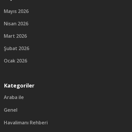
Mayıs 2026
Nisan 2026
Mart 2026
Şubat 2026
Ocak 2026
Kategoriler
Araba ile
Genel
Havalimanı Rehberi