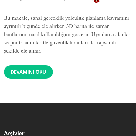
Bu makale, sanal gerçeklik yolculuk planlama kavramını
ayrıntılı biçimde ele alırken 3D harita ile zaman
bantlarının nasıl kullanıldığını gösterir. Uygulama alanları
ve pratik adımlar ile güvenlik konuları da kapsamlı
şekilde ele alınır.
DEVAMINI OKU
Arşivler