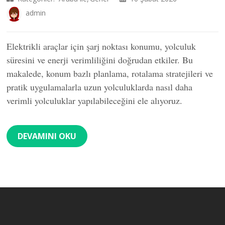
admin
Elektrikli araçlar için şarj noktası konumu, yolculuk
süresini ve enerji verimliliğini doğrudan etkiler. Bu
makalede, konum bazlı planlama, rotalama stratejileri ve
pratik uygulamalarla uzun yolculuklarda nasıl daha
verimli yolculuklar yapılabileceğini ele alıyoruz.
DEVAMINI OKU