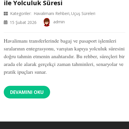
ile Yolculuk Süresi
Kategoriler:
Havalimanı Rehberi
Uçuş Süreleri
admin
15 Şubat 2026
Havalimanı transferlerinde bagaj ve pasaport işlemleri
sıralarının entegrasyonu, varıştan kapıya yolculuk süresini
doğru tahmin etmenin anahtarıdır. Bu rehber, süreçleri bir
arada ele alarak gerçekçi zaman tahminleri, senaryolar ve
pratik ipuçları sunar.
DEVAMINI OKU