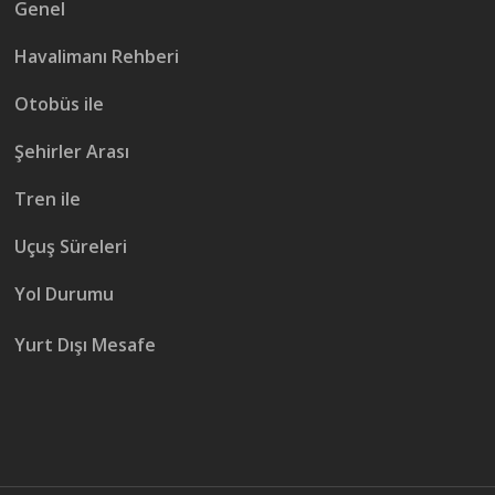
Genel
Havalimanı Rehberi
Otobüs ile
Şehirler Arası
Tren ile
Uçuş Süreleri
Yol Durumu
Yurt Dışı Mesafe