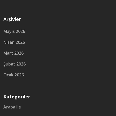
Arşivler
Mayıs 2026
Nisan 2026
Mart 2026
Şubat 2026
Ocak 2026
Kategoriler
Araba ile