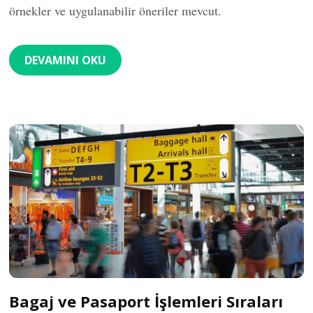
örnekler ve uygulanabilir öneriler mevcut.
DEVAMINI OKU
Bagaj ve Pasaport İşlemleri Sıraları