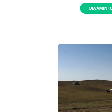
DEVAMINI 