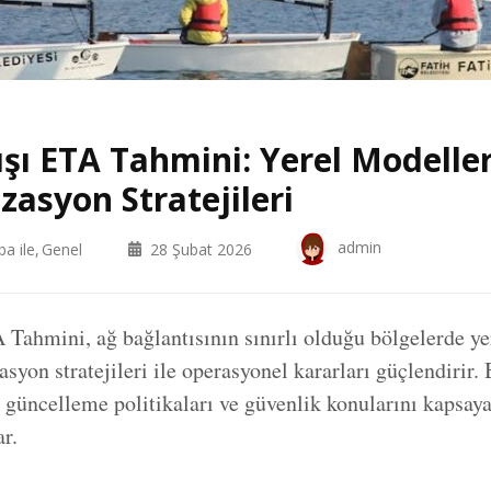
şı ETA Tahmini: Yerel Modeller
zasyon Stratejileri
admin
ba ile
Genel
28 Şubat 2026
Tahmini, ağ bağlantısının sınırlı olduğu bölgelerde ye
asyon stratejileri ile operasyonel kararları güçlendirir. 
 güncelleme politikaları ve güvenlik konularını kapsay
ar.