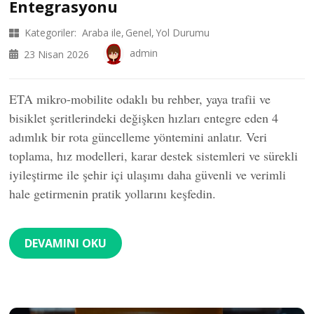
Entegrasyonu
Kategoriler:
Araba ile
Genel
Yol Durumu
admin
23 Nisan 2026
ETA mikro-mobilite odaklı bu rehber, yaya trafii ve
bisiklet şeritlerindeki değişken hızları entegre eden 4
adımlık bir rota güncelleme yöntemini anlatır. Veri
toplama, hız modelleri, karar destek sistemleri ve sürekli
iyileştirme ile şehir içi ulaşımı daha güvenli ve verimli
hale getirmenin pratik yollarını keşfedin.
DEVAMINI OKU