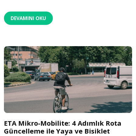
DEVAMINI OKU
ETA Mikro-Mobilite: 4 Adımlık Rota
Güncelleme ile Yaya ve Bisiklet