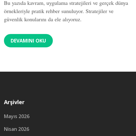
Bu yazıda kavram, uygulama stratejileri ve gerçek dünya
örnekleriyle pratik rehber sunuluyor. Stratejiler ve
güvenlik konularını da ele alıyoruz.
DEVAMINI OKU
Arşivler
Mayıs 2026
Nisan 2026