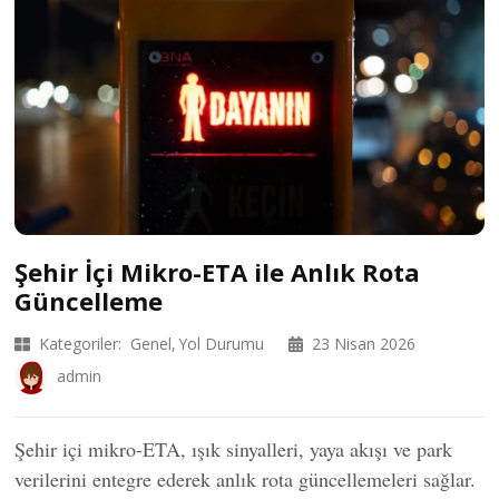
Şehir İçi Mikro-ETA ile Anlık Rota
Güncelleme
Kategoriler:
Genel
Yol Durumu
23 Nisan 2026
admin
Şehir içi mikro-ETA, ışık sinyalleri, yaya akışı ve park
verilerini entegre ederek anlık rota güncellemeleri sağlar.