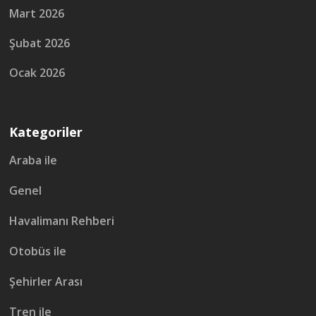
Mart 2026
Şubat 2026
Ocak 2026
Kategoriler
Araba ile
Genel
Havalimanı Rehberi
Otobüs ile
Şehirler Arası
Tren ile