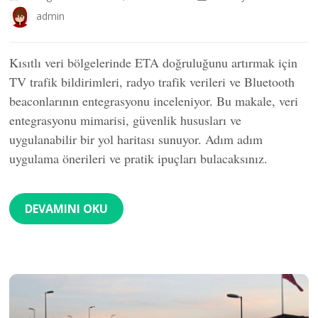
admin
Kısıtlı veri bölgelerinde ETA doğruluğunu artırmak için
TV trafik bildirimleri, radyo trafik verileri ve Bluetooth
beaconlarının entegrasyonu inceleniyor. Bu makale, veri
entegrasyonu mimarisi, güvenlik hususları ve
uygulanabilir bir yol haritası sunuyor. Adım adım
uygulama önerileri ve pratik ipuçları bulacaksınız.
DEVAMINI OKU