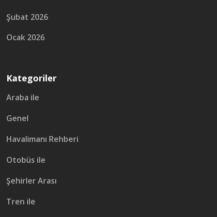
Şubat 2026
Ocak 2026
Kategoriler
Araba ile
Genel
Havalimanı Rehberi
Otobüs ile
Şehirler Arası
Tren ile