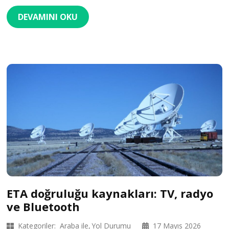
DEVAMINI OKU
ETA doğruluğu kaynakları: TV, radyo
ve Bluetooth
Kategoriler:
Araba ile
Yol Durumu
17 Mayıs 2026