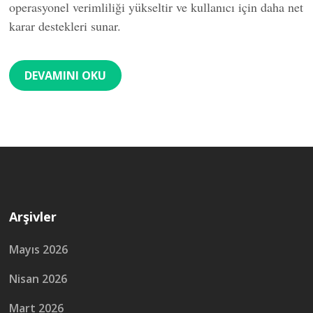
operasyonel verimliliği yükseltir ve kullanıcı için daha net
karar destekleri sunar.
DEVAMINI OKU
Arşivler
Mayıs 2026
Nisan 2026
Mart 2026