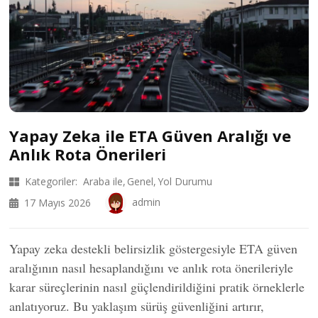
Yapay Zeka ile ETA Güven Aralığı ve
Anlık Rota Önerileri
Kategoriler:
Araba ile
Genel
Yol Durumu
admin
17 Mayıs 2026
Yapay zeka destekli belirsizlik göstergesiyle ETA güven
aralığının nasıl hesaplandığını ve anlık rota önerileriyle
karar süreçlerinin nasıl güçlendirildiğini pratik örneklerle
anlatıyoruz. Bu yaklaşım sürüş güvenliğini artırır,