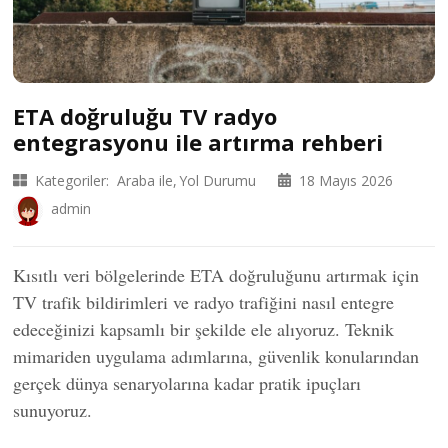
ETA doğruluğu TV radyo
entegrasyonu ile artırma rehberi
Kategoriler:
Araba ile
Yol Durumu
18 Mayıs 2026
admin
Kısıtlı veri bölgelerinde ETA doğruluğunu artırmak için
TV trafik bildirimleri ve radyo trafiğini nasıl entegre
edeceğinizi kapsamlı bir şekilde ele alıyoruz. Teknik
mimariden uygulama adımlarına, güvenlik konularından
gerçek dünya senaryolarına kadar pratik ipuçları
sunuyoruz.