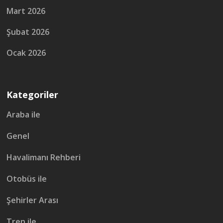
Mart 2026
Şubat 2026
Ocak 2026
Kategoriler
Araba ile
Genel
Havalimanı Rehberi
Otobüs ile
Şehirler Arası
Tren ile