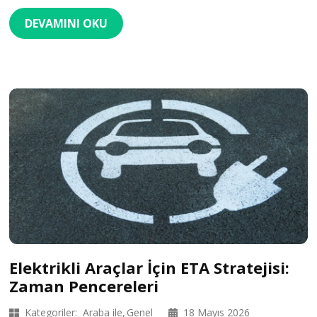
DEVAMINI OKU
Elektrikli Araçlar İçin ETA Stratejisi:
Zaman Pencereleri
Kategoriler:
Araba ile
Genel
18 Mayıs 2026