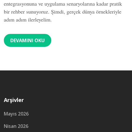
entegrasyonuna ve uygulama senaryolarına kadar pratik
bir rehber sunuyoruz. Şimdi, gerçek dünya örnekleriyle
adım adım ilerleyelim.
DEVAMINI OKU
Arşivler
Mayıs 2026
Nisan 2026