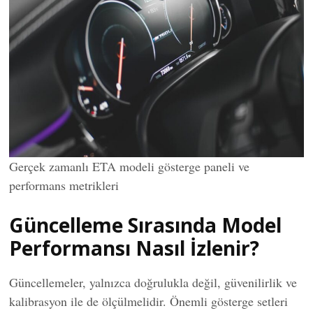
Gerçek zamanlı ETA modeli gösterge paneli ve
performans metrikleri
Güncelleme Sırasında Model
Performansı Nasıl İzlenir?
Güncellemeler, yalnızca doğrulukla değil, güvenilirlik ve
kalibrasyon ile de ölçülmelidir. Önemli gösterge setleri