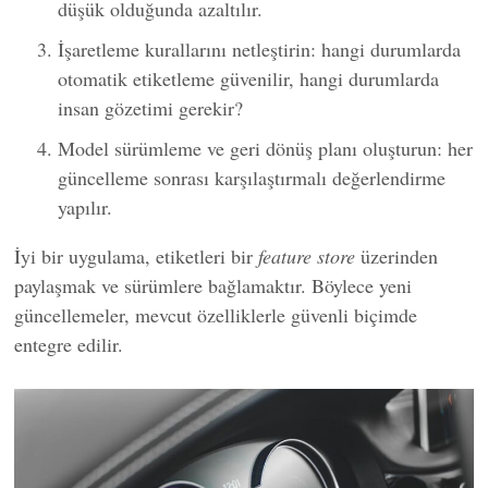
düşük olduğunda azaltılır.
İşaretleme kurallarını netleştirin: hangi durumlarda
otomatik etiketleme güvenilir, hangi durumlarda
insan gözetimi gerekir?
Model sürümleme ve geri dönüş planı oluşturun: her
güncelleme sonrası karşılaştırmalı değerlendirme
yapılır.
İyi bir uygulama, etiketleri bir
feature store
üzerinden
paylaşmak ve sürümlere bağlamaktır. Böylece yeni
güncellemeler, mevcut özelliklerle güvenli biçimde
entegre edilir.