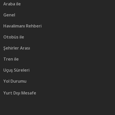
Araba ile
Genel
Havalimanı Rehberi
Otobüs ile
Şehirler Arası
Tren ile
Uçuş Süreleri
Yol Durumu
Yurt Dışı Mesafe