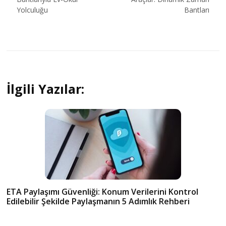
Yolculuğu
Bantları
İlgili Yazılar:
ETA Paylaşımı Güvenliği: Konum Verilerini Kontrol
Edilebilir Şekilde Paylaşmanın 5 Adımlık Rehberi