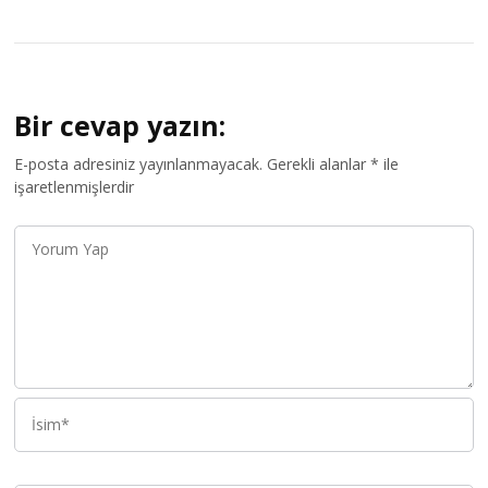
Bir cevap yazın:
E-posta adresiniz yayınlanmayacak.
Gerekli alanlar
*
ile
işaretlenmişlerdir