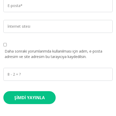
Daha sonraki yorumlarımda kullanılması için adım, e-posta
adresim ve site adresim bu tarayıcıya kaydedilsin.