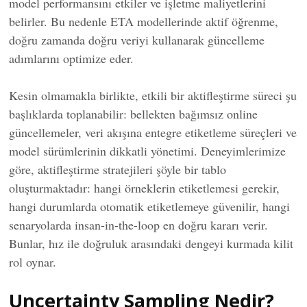
model performansını etkiler ve işletme maliyetlerini
belirler. Bu nedenle ETA modellerinde aktif öğrenme,
doğru zamanda doğru veriyi kullanarak güncelleme
adımlarını optimize eder.
Kesin olmamakla birlikte, etkili bir aktifleştirme süreci şu
başlıklarda toplanabilir: bellekten bağımsız online
güncellemeler, veri akışına entegre etiketleme süreçleri ve
model sürümlerinin dikkatli yönetimi. Deneyimlerimize
göre, aktifleştirme stratejileri şöyle bir tablo
oluşturmaktadır: hangi örneklerin etiketlemesi gerekir,
hangi durumlarda otomatik etiketlemeye güvenilir, hangi
senaryolarda insan-in-the-loop en doğru kararı verir.
Bunlar, hız ile doğruluk arasındaki dengeyi kurmada kilit
rol oynar.
Uncertainty Sampling Nedir?