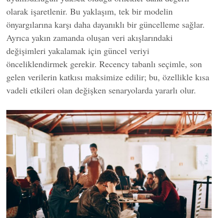
olarak işaretlenir. Bu yaklaşım, tek bir modelin
önyargılarına karşı daha dayanıklı bir güncelleme sağlar.
Ayrıca yakın zamanda oluşan veri akışlarındaki
değişimleri yakalamak için güncel veriyi
önceliklendirmek gerekir. Recency tabanlı seçimle, son
gelen verilerin katkısı maksimize edilir; bu, özellikle kısa
vadeli etkileri olan değişken senaryolarda yararlı olur.