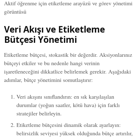
Aktif öğrenme için etiketleme arayüzü ve görev yönetimi
görüntüsü
Veri Akışı ve Etiketleme
Bütçesi Yönetimi
Etiketleme bütçesi, stokastik bir değerdir. Aksiyonlarınız
bütçeyi etkiler ve bu nedenle hangi verinin
işaretleneceğini dikkatlice belirlemek gerekir. Aşağıdaki
adımlar, bütçe yönetimini somutlaştırır:
Veri akışını sınıflandırın: en sık karşılaşılan
durumlar (yoğun saatler, kötü hava) için farklı
stratejiler belirleyin.
Etiketleme bütçesini dinamik olarak ayarlayın:
belirsizlik seviyesi yüksek olduğunda bütçe artırılır,