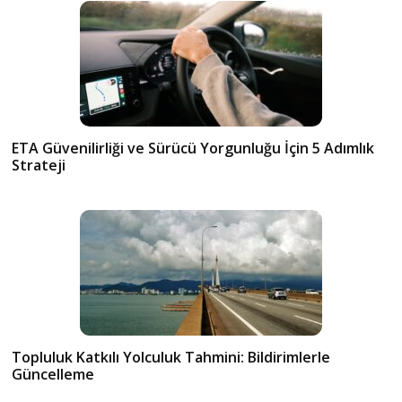
ETA Güvenilirliği ve Sürücü Yorgunluğu İçin 5 Adımlık
Strateji
Topluluk Katkılı Yolculuk Tahmini: Bildirimlerle
Güncelleme