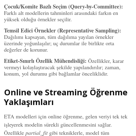
Çocuk/Komite Bazlı Seçim (Query-by-Committee):
Farklı alt modellerin tahminleri arasındaki farkın en
yüksek olduğu örnekler seçilir.
Temsil Edici Örnekler (Representative Sampling):
Dağılımı kapsayan, tüm dağılıma yayılan örnekler
üzerinde yoğunlaşılır; uç durumlar ile birlikte orta
değerler de korunur.
Etiket-Sınırlı Özellik Mühendisliği:
Özellikler, karar
vermeyi kolaylaştıracak şekilde yapılandırılır; zaman,
konum, yol durumu gibi bağlamlar önceliklidir.
Online ve Streaming Öğrenme
Yaklaşımları
ETA modelleri için online öğrenme, gelen veriyi tek tek
işleyerek modelin sürekli güncellenmesini sağlar.
Özellikle
partial_fit
gibi tekniklerle, model tüm