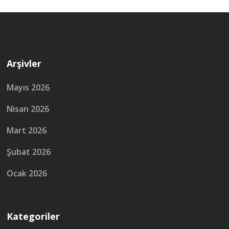
Arşivler
Mayıs 2026
Nisan 2026
Mart 2026
Şubat 2026
Ocak 2026
Kategoriler