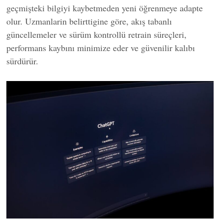
geçmişteki bilgiyi kaybetmeden yeni öğrenmeye adapte
olur. Uzmanlarin belirttigine göre, akış tabanlı
güncellemeler ve sürüm kontrollü retrain süreçleri,
performans kaybını minimize eder ve güvenilir kalıbı
sürdürür.