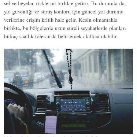
sel ve heyelan risklerini birlikte getirir. Bu durumlarda,
yol güvenliği ve sürüş konforu için güncel yol durumu
verilerine erişim kritik hale gelir. Kesin olmamakla
birlikte, bu bölgelerde uzun süreli seyahatlerde planları
birkaç saatlik toleransla belirlemek akıllıca olabilir.