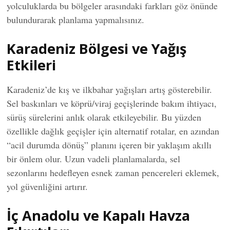
yolculuklarda bu bölgeler arasındaki farkları göz önünde
bulundurarak planlama yapmalısınız.
Karadeniz Bölgesi ve Yağış
Etkileri
Karadeniz’de kış ve ilkbahar yağışları artış gösterebilir.
Sel baskınları ve köprü/viraj geçişlerinde bakım ihtiyacı,
sürüş sürelerini anlık olarak etkileyebilir. Bu yüzden
özellikle dağlık geçişler için alternatif rotalar, en azından
“acil durumda dönüş” planını içeren bir yaklaşım akıllı
bir önlem olur. Uzun vadeli planlamalarda, sel
sezonlarını hedefleyen esnek zaman pencereleri eklemek,
yol güvenliğini artırır.
İç Anadolu ve Kapalı Havza