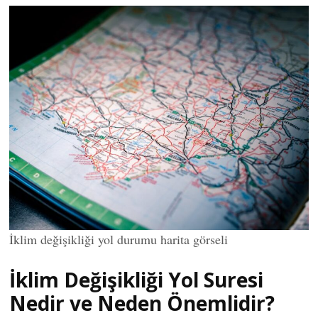
İklim değişikliği yol durumu harita görseli
İklim Değişikliği Yol Suresi
Nedir ve Neden Önemlidir?