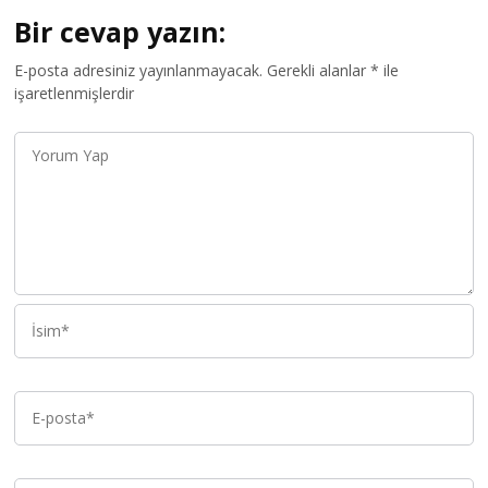
Bir cevap yazın:
E-posta adresiniz yayınlanmayacak.
Gerekli alanlar
*
ile
işaretlenmişlerdir