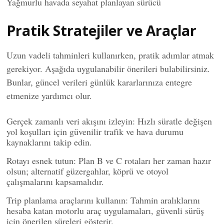
Yağmurlu havada seyahat planlayan sürücü
Pratik Stratejiler ve Araçlar
Uzun vadeli tahminleri kullanırken, pratik adımlar atmak
gerekiyor. Aşağıda uygulanabilir önerileri bulabilirsiniz.
Bunlar, güncel verileri günlük kararlarınıza entegre
etmenize yardımcı olur.
Gerçek zamanlı veri akışını izleyin: Hızlı süratle değişen
yol koşulları için güvenilir trafik ve hava durumu
kaynaklarını takip edin.
Rotayı esnek tutun: Plan B ve C rotaları her zaman hazır
olsun; alternatif güzergahlar, köprü ve otoyol
çalışmalarını kapsamalıdır.
Trip planlama araçlarını kullanın: Tahmin aralıklarını
hesaba katan motorlu araç uygulamaları, güvenli sürüş
için önerilen süreleri gösterir.