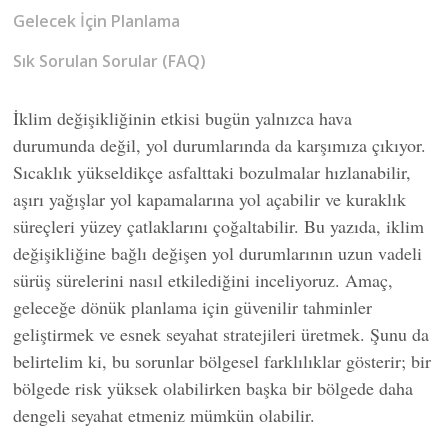
Gelecek İçin Planlama
Sık Sorulan Sorular (FAQ)
İklim değişikliğinin etkisi bugün yalnızca hava
durumunda değil, yol durumlarında da karşımıza çıkıyor.
Sıcaklık yükseldikçe asfalttaki bozulmalar hızlanabilir,
aşırı yağışlar yol kapamalarına yol açabilir ve kuraklık
süreçleri yüzey çatlaklarını çoğaltabilir. Bu yazıda, iklim
değişikliğine bağlı değişen yol durumlarının uzun vadeli
sürüş sürelerini nasıl etkilediğini inceliyoruz. Amaç,
geleceğe dönük planlama için güvenilir tahminler
geliştirmek ve esnek seyahat stratejileri üretmek. Şunu da
belirtelim ki, bu sorunlar bölgesel farklılıklar gösterir; bir
bölgede risk yüksek olabilirken başka bir bölgede daha
dengeli seyahat etmeniz mümkün olabilir.