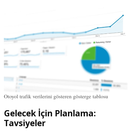
Otoyol trafik verilerini gösteren gösterge tablosu
Gelecek İçin Planlama:
Tavsiyeler