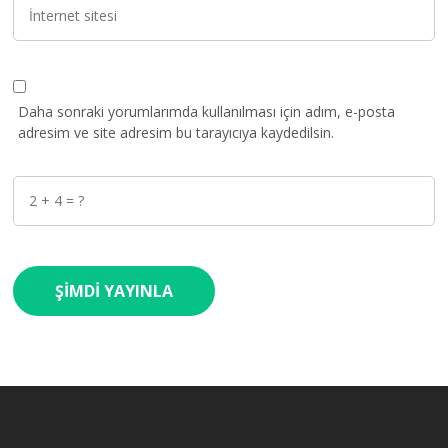
Daha sonraki yorumlarımda kullanılması için adım, e-posta
adresim ve site adresim bu tarayıcıya kaydedilsin.