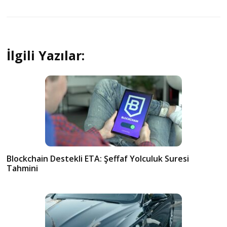
İlgili Yazılar:
Blockchain Destekli ETA: Şeffaf Yolculuk Suresi
Tahmini