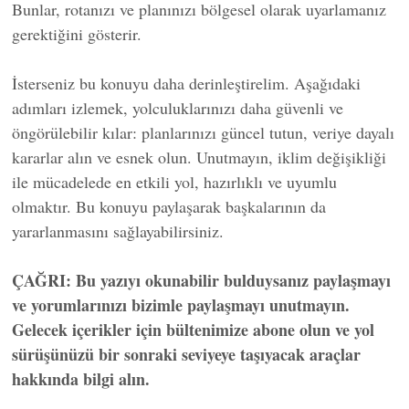
Bunlar, rotanızı ve planınızı bölgesel olarak uyarlamanız
gerektiğini gösterir.
İsterseniz bu konuyu daha derinleştirelim. Aşağıdaki
adımları izlemek, yolculuklarınızı daha güvenli ve
öngörülebilir kılar: planlarınızı güncel tutun, veriye dayalı
kararlar alın ve esnek olun. Unutmayın, iklim değişikliği
ile mücadelede en etkili yol, hazırlıklı ve uyumlu
olmaktır. Bu konuyu paylaşarak başkalarının da
yararlanmasını sağlayabilirsiniz.
ÇAĞRI: Bu yazıyı okunabilir bulduysanız paylaşmayı
ve yorumlarınızı bizimle paylaşmayı unutmayın.
Gelecek içerikler için bültenimize abone olun ve yol
sürüşünüzü bir sonraki seviyeye taşıyacak araçlar
hakkında bilgi alın.