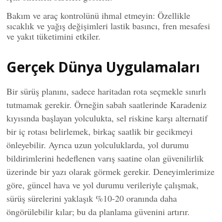
Bakım ve araç kontrolünü ihmal etmeyin: Özellikle
sıcaklık ve yağış değişimleri lastik basıncı, fren mesafesi
ve yakıt tüketimini etkiler.
Gerçek Dünya Uygulamaları
Bir sürüş planını, sadece haritadan rota seçmekle sınırlı
tutmamak gerekir. Örneğin sabah saatlerinde Karadeniz
kıyısında başlayan yolculukta, sel riskine karşı alternatif
bir iç rotası belirlemek, birkaç saatlik bir gecikmeyi
önleyebilir. Ayrıca uzun yolculuklarda, yol durumu
bildirimlerini hedeflenen varış saatine olan güvenilirlik
üzerinde bir yazı olarak görmek gerekir. Deneyimlerimize
göre, güncel hava ve yol durumu verileriyle çalışmak,
sürüş sürelerini yaklaşık %10-20 oranında daha
öngörülebilir kılar; bu da planlama güvenini artırır.