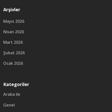
Arşivler
Mayıs 2026
Nisan 2026
Mart 2026
Şubat 2026
Ocak 2026
Kategoriler
Araba ile
Genel