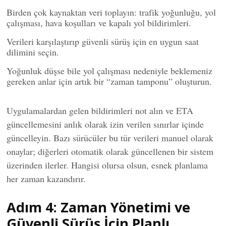
Birden çok kaynaktan veri toplayın: trafik yoğunluğu, yol
çalışması, hava koşulları ve kapalı yol bildirimleri.
Verileri karşılaştırıp güvenli sürüş için en uygun saat
dilimini seçin.
Yoğunluk düşse bile yol çalışması nedeniyle beklemeniz
gereken anlar için artık bir “zaman tamponu” oluşturun.
Uygulamalardan gelen bildirimleri not alın ve ETA
güncellemesini anlık olarak izin verilen sınırlar içinde
güncelleyin. Bazı sürücüler bu tür verileri manuel olarak
onaylar; diğerleri otomatik olarak güncellenen bir sistem
üzerinden ilerler. Hangisi olursa olsun, esnek planlama
her zaman kazandırır.
Adım 4: Zaman Yönetimi ve
Güvenli Sürüş İçin Planlı