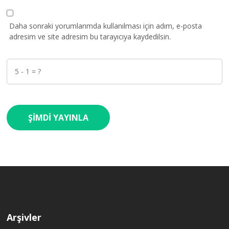
Daha sonraki yorumlarımda kullanılması için adım, e-posta
adresim ve site adresim bu tarayıcıya kaydedilsin.
Arşivler