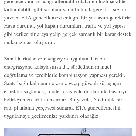
gerekecek mi ve hangi alternatif rotalar en hızlı şekilde
kullanılabilir gibi sorulara yanıt bulmak gerekir. İşte bu
yüzden ETA güncellemesi entegre bir yaklaşım gerektirir:
Hava durumu, yol kapalı durumları, trafik ve yol yapısı
gibi veriler bir araya gelip gerçek zamanlı bir karar destek
mekanizması oluşturur.
Sanal haritalar ve navigasyon uygulamaları bu
entegrasyonu kolaylaştırsa da, sürücünün manuel
doğrulama ve tercihlerle kombinasyon yapması gerekir.
Saate bağlı kalmanın ötesine geçip güvenli sürüş için
esneklik sağlamak, modern kış yolculuklarında başarıyı
belirleyen en kritik unsurdur. Bu yazıda, 5 adımlık bir
rota planlama çerçevesi sunarak ETA güncellemesini
uygulamaya geçirmenize yardımcı olacağız.