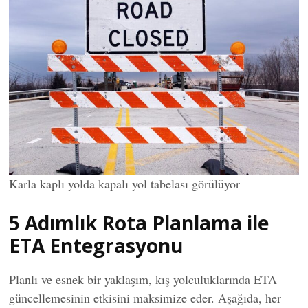
Karla kaplı yolda kapalı yol tabelası görülüyor
5 Adımlık Rota Planlama ile
ETA Entegrasyonu
Planlı ve esnek bir yaklaşım, kış yolculuklarında ETA
güncellemesinin etkisini maksimize eder. Aşağıda, her