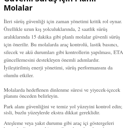
Molalar
İleri sürüş güvenliği için zaman yönetimi kritik rol oynar.
Özellikle uzun kış yolculuklarında, 2 saatlik sürüş
aralıklarında 15 dakika gibi planlı molalar güvenli sürüş
için önerilir. Bu molalarda araç kontrolü, lastik basıncı,
silecek ve akü durumları gibi kontrollerin yapılması, ETA
güncellemesini destekleyen önemli adımlardır.
İyileştirilmiş enerji yönetimi, sürüş performansını da
olumlu etkiler.
Molalarda hedeflenen dinlenme süresi ve yiyecek-içecek
planını önceden belirleyin.
Park alanı güvenliğini ve temiz yol yüzeyini kontrol edin;
sisli, buzlu yüzeylerde ekstra dikkat gereklidir.
Ateşleme veya yakıt durumu gibi araç içi göstergeleri