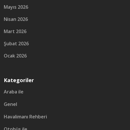
Mayıs 2026
Nisan 2026
Mart 2026
Şubat 2026
Ocak 2026
Kategoriler
Araba ile
Genel
Havalimanı Rehberi
Otobüs ile