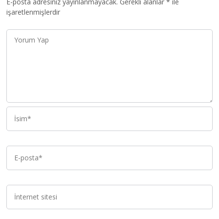
E-posta adresiniz yayınlanmayacak.
Gerekli alanlar
*
ile
işaretlenmişlerdir