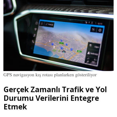
GPS navigasyon kış rotası planlarken gösteriliyor
Gerçek Zamanlı Trafik ve Yol
Durumu Verilerini Entegre
Etmek