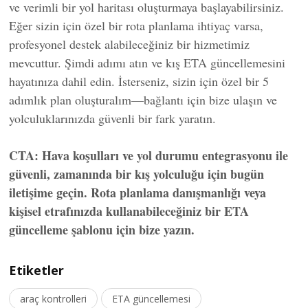
ve verimli bir yol haritası oluşturmaya başlayabilirsiniz.
Eğer sizin için özel bir rota planlama ihtiyaç varsa,
profesyonel destek alabileceğiniz bir hizmetimiz
mevcuttur. Şimdi adımı atın ve kış ETA güncellemesini
hayatınıza dahil edin. İsterseniz, sizin için özel bir 5
adımlık plan oluşturalım—bağlantı için bize ulaşın ve
yolculuklarınızda güvenli bir fark yaratın.
CTA: Hava koşulları ve yol durumu entegrasyonu ile
güvenli, zamanında bir kış yolculuğu için bugün
iletişime geçin. Rota planlama danışmanlığı veya
kişisel etrafınızda kullanabileceğiniz bir ETA
güncelleme şablonu için bize yazın.
Etiketler
araç kontrolleri
ETA güncellemesi