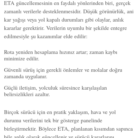
ETA güncellemesinin en faydalı yönlerinden biri, gerçek
zamanlı verilerle desteklenmesidir. Düşük görünürlük, ani
kar yağışı veya yol kapalı durumları gibi olaylar, anlık
kararlar gerektirir. Verilerin uyumlu bir şekilde entegre
edilmesiyle şu kazanımlar elde edilir:
Rota yeniden hesaplama hızınız artar; zaman kaybı
minimize edilir.
Güvenli sürüş için gerekli önlemler ve molalar doğru
zamanda uygulanır.
Güçlü iletişim, yolculuk süresince karşılaşılan
belirsizlikleri azaltır.
Birçok sürücü için en pratik yaklaşım, hava ve yol
durumu verilerini tek bir gösterge panelinde
birleştirmektir. Böylece ETA, planlanan kısımdan sapınca
bile anlık olarak güncellenir ve sürücü kararlarını