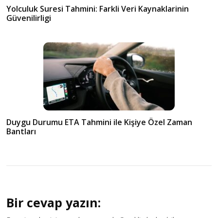
Yolculuk Suresi Tahmini: Farkli Veri Kaynaklarinin
Güvenilirligi
Duygu Durumu ETA Tahmini ile Kişiye Özel Zaman
Bantları
Bir cevap yazın: