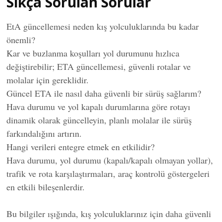
Sıkça Sorulan Sorular
EtA güncellemesi neden kış yolculuklarında bu kadar
önemli?
Kar ve buzlanma koşulları yol durumunu hızlıca
değiştirebilir; ETA güncellemesi, güvenli rotalar ve
molalar için gereklidir.
Güncel ETA ile nasıl daha güvenli bir sürüş sağlarım?
Hava durumu ve yol kapalı durumlarına göre rotayı
dinamik olarak güncelleyin, planlı molalar ile sürüş
farkındalığını artırın.
Hangi verileri entegre etmek en etkilidir?
Hava durumu, yol durumu (kapalı/kapalı olmayan yollar),
trafik ve rota karşılaştırmaları, araç kontrolü göstergeleri
en etkili bileşenlerdir.
Bu bilgiler ışığında, kış yolculuklarınız için daha güvenli