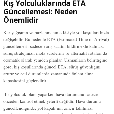
Kış Yolculuklarında ETA
Güncellemesi: Neden
Önemlidir
Kar yağışının ve buzlanmanın etkisiyle yol koşulları hızla
değişebilir. Bu nedenle ETA (Estimated Time of Arrival)
güncellemesi, sadece varış saatini bildirmekle kalmaz;
sürüş stratejinizi, mola sürelerini ve alternatif rotaları da
otomatik olarak yeniden planlar. Uzmanlarin belirttigine
göre, kış koşullarında güncel ETA, sürüş güvenliğini
artırır ve acil durumlarda zamanında önlem alma
kapasitesini güçlendirir.
Bir yolculuk planı yaparken hava durumunu sadece
önceden kontrol etmek yeterli değildir. Hava durumu
güncellendiğinde, yol kapalı mı, zincir takılması