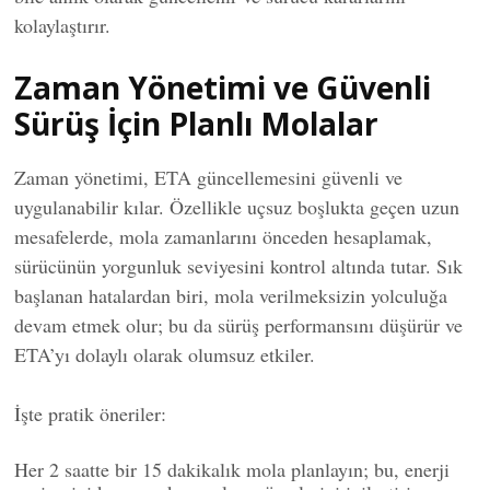
kolaylaştırır.
Zaman Yönetimi ve Güvenli
Sürüş İçin Planlı Molalar
Zaman yönetimi, ETA güncellemesini güvenli ve
uygulanabilir kılar. Özellikle uçsuz boşlukta geçen uzun
mesafelerde, mola zamanlarını önceden hesaplamak,
sürücünün yorgunluk seviyesini kontrol altında tutar. Sık
başlanan hatalardan biri, mola verilmeksizin yolculuğa
devam etmek olur; bu da sürüş performansını düşürür ve
ETA’yı dolaylı olarak olumsuz etkiler.
İşte pratik öneriler:
Her 2 saatte bir 15 dakikalık mola planlayın; bu, enerji