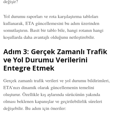
değişir?
Yol durumu raporları ve rota karşılaştırma tabloları
kullanarak, ETA güncellemesini bu adım üzerinden
somutlaştırın. Basit bir tablo bile, hangi rotanın hangi
koşullarda daha avantajlı olduğunu netleştirebilir.
Adım 3: Gerçek Zamanlı Trafik
ve Yol Durumu Verilerini
Entegre Etmek
Gerçek zamanlı trafik verileri ve yol durumu bildirimleri,
ETA’nızı dinamik olarak güncellemenin temelini
oluşturur. Özellikle kış aylarında sürücünün yakında
olması beklenen kapanışlar ve geçirilebilirlik süreleri
değişebilir. Bu adım için öneriler: