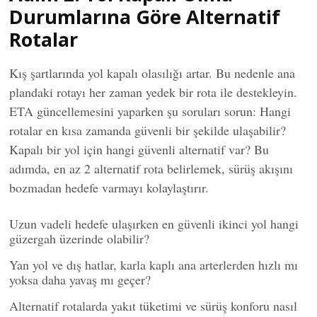
Durumlarına Göre Alternatif
Rotalar
Kış şartlarında yol kapalı olasılığı artar. Bu nedenle ana
plandaki rotayı her zaman yedek bir rota ile destekleyin.
ETA güncellemesini yaparken şu soruları sorun: Hangi
rotalar en kısa zamanda güvenli bir şekilde ulaşabilir?
Kapalı bir yol için hangi güvenli alternatif var? Bu
adımda, en az 2 alternatif rota belirlemek, sürüş akışını
bozmadan hedefe varmayı kolaylaştırır.
Uzun vadeli hedefe ulaşırken en güvenli ikinci yol hangi
güzergah üzerinde olabilir?
Yan yol ve dış hatlar, karla kaplı ana arterlerden hızlı mı
yoksa daha yavaş mı geçer?
Alternatif rotalarda yakıt tüketimi ve sürüş konforu nasıl