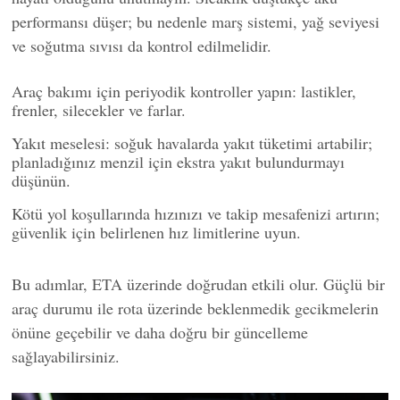
performansı düşer; bu nedenle marş sistemi, yağ seviyesi
ve soğutma sıvısı da kontrol edilmelidir.
Araç bakımı için periyodik kontroller yapın: lastikler,
frenler, silecekler ve farlar.
Yakıt meselesi: soğuk havalarda yakıt tüketimi artabilir;
planladığınız menzil için ekstra yakıt bulundurmayı
düşünün.
Kötü yol koşullarında hızınızı ve takip mesafenizi artırın;
güvenlik için belirlenen hız limitlerine uyun.
Bu adımlar, ETA üzerinde doğrudan etkili olur. Güçlü bir
araç durumu ile rota üzerinde beklenmedik gecikmelerin
önüne geçebilir ve daha doğru bir güncelleme
sağlayabilirsiniz.