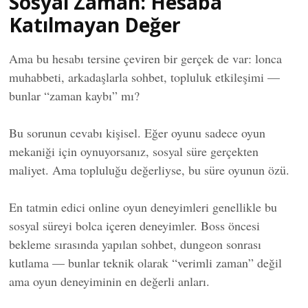
Sosyal Zaman: Hesaba
Katılmayan Değer
Ama bu hesabı tersine çeviren bir gerçek de var: lonca
muhabbeti, arkadaşlarla sohbet, topluluk etkileşimi —
bunlar “zaman kaybı” mı?
Bu sorunun cevabı kişisel. Eğer oyunu sadece oyun
mekaniği için oynuyorsanız, sosyal süre gerçekten
maliyet. Ama topluluğu değerliyse, bu süre oyunun özü.
En tatmin edici online oyun deneyimleri genellikle bu
sosyal süreyi bolca içeren deneyimler. Boss öncesi
bekleme sırasında yapılan sohbet, dungeon sonrası
kutlama — bunlar teknik olarak “verimli zaman” değil
ama oyun deneyiminin en değerli anları.