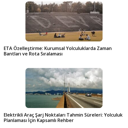
ETA Özelleştirme: Kurumsal Yolculuklarda Zaman
Bantları ve Rota Sıralaması
Elektrikli Araç Şarj Noktaları Tahmin Süreleri: Yolculuk
Planlaması İçin Kapsamlı Rehber