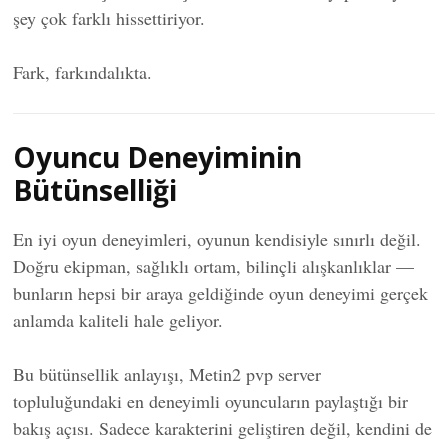
şey çok farklı hissettiriyor.
Fark, farkındalıkta.
Oyuncu Deneyiminin
Bütünselliği
En iyi oyun deneyimleri, oyunun kendisiyle sınırlı değil.
Doğru ekipman, sağlıklı ortam, bilinçli alışkanlıklar —
bunların hepsi bir araya geldiğinde oyun deneyimi gerçek
anlamda kaliteli hale geliyor.
Bu bütünsellik anlayışı, Metin2 pvp server
topluluğundaki en deneyimli oyuncuların paylaştığı bir
bakış açısı. Sadece karakterini geliştiren değil, kendini de