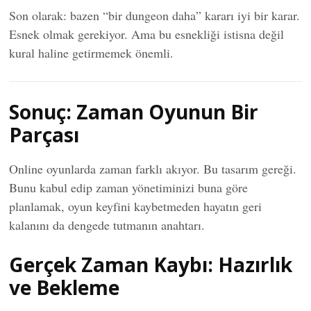
Son olarak: bazen “bir dungeon daha” kararı iyi bir karar.
Esnek olmak gerekiyor. Ama bu esnekliği istisna değil
kural haline getirmemek önemli.
Sonuç: Zaman Oyunun Bir
Parçası
Online oyunlarda zaman farklı akıyor. Bu tasarım gereği.
Bunu kabul edip zaman yönetiminizi buna göre
planlamak, oyun keyfini kaybetmeden hayatın geri
kalanını da dengede tutmanın anahtarı.
Gerçek Zaman Kaybı: Hazırlık
ve Bekleme