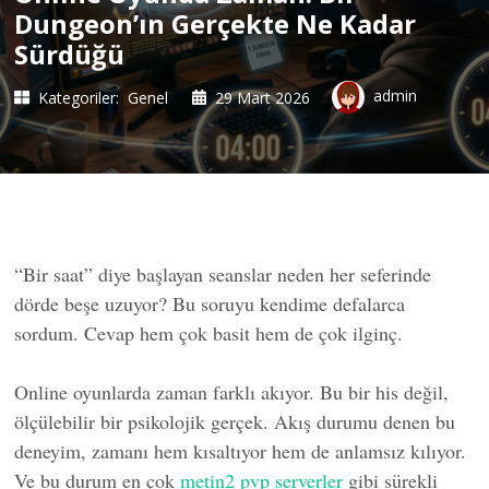
Dungeon’ın Gerçekte Ne Kadar
Sürdüğü
admin
Kategoriler:
Genel
29 Mart 2026
“Bir saat” diye başlayan seanslar neden her seferinde
dörde beşe uzuyor? Bu soruyu kendime defalarca
sordum. Cevap hem çok basit hem de çok ilginç.
Online oyunlarda zaman farklı akıyor. Bu bir his değil,
ölçülebilir bir psikolojik gerçek. Akış durumu denen bu
deneyim, zamanı hem kısaltıyor hem de anlamsız kılıyor.
Ve bu durum en çok
metin2 pvp serverler
gibi sürekli