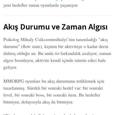
yeni hedefler sunan oyunlarda yaşanıyor.
Akış Durumu ve Zaman Algısı
Psikolog Mihaly Csikszentmihalyi’nin tanımladığı “akış
durumu” (flow state), kişinin bir aktiviteye o kadar derin
dalmış olduğu an. Bu anda öz-farkındalık azalıyor, zaman
algısı bozuluyor, aktivite kendi içinde tatmin edici hale
geliyor.
MMORPG oyunları bu akış durumunu tetiklemek için
tasarlanmış. Sürekli bir sonraki hedef var: bir sonraki
level, bir sonraki boss, bir sonraki item. Bu hedefler
bitmiyor, dolayısıyla akış da bitmiyor.