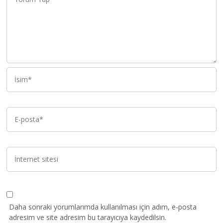
Daha sonraki yorumlarımda kullanılması için adım, e-posta
adresim ve site adresim bu tarayıcıya kaydedilsin.