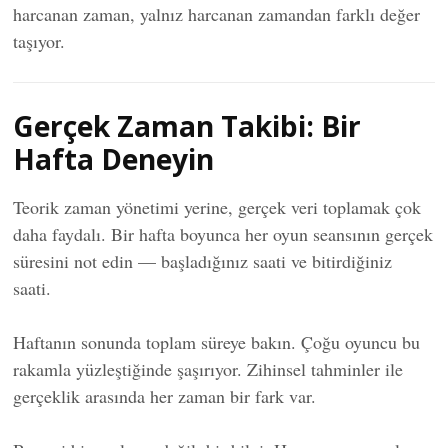
harcanan zaman, yalnız harcanan zamandan farklı değer
taşıyor.
Gerçek Zaman Takibi: Bir
Hafta Deneyin
Teorik zaman yönetimi yerine, gerçek veri toplamak çok
daha faydalı. Bir hafta boyunca her oyun seansının gerçek
süresini not edin — başladığınız saati ve bitirdiğiniz
saati.
Haftanın sonunda toplam süreye bakın. Çoğu oyuncu bu
rakamla yüzleştiğinde şaşırıyor. Zihinsel tahminler ile
gerçeklik arasında her zaman bir fark var.