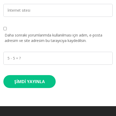
Daha sonraki yorumlarımda kullanılması için adım, e-posta
adresim ve site adresim bu tarayıcıya kaydedilsin.