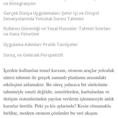
ve Entegrasyon
Gerçek Dünya Uygulamaları: Şehir İçi ve Otoyol
Senaryolarında Yolculuk Suresi Tahmini
Kullanıcı Güvenliği ve Yasal Hususlar: Tahmin Sınırları
ve Hata Yönetimi
Uygulama Adımları: Pratik Tavsiyeler
Sonuç ve Gelecek Perspektifi
İçerikte kullanılan temel kavram, otonom araçlar yolculuk
süresi tahmini ile gerçek zamanlı planlama arasındaki
etkileşimi anlamaktır. Bu süreç yalnızca bir sürücünün
tahminiyle sınırlı değildir; sensörlerden, haritalardan ve
iletişim sistemlerinden yayılan verilerin işlenmesiyle anlık
kararlar üretilir. Peki ya kis aylarinda? Kesin olmamakla
birlikte, modern otonom çözümler bu veri akışını