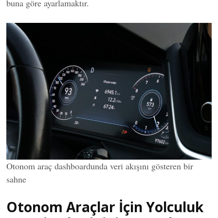
buna göre ayarlamaktır.
Otonom araç dashboardunda veri akışını gösteren bir
sahne
Otonom Araçlar İçin Yolculuk