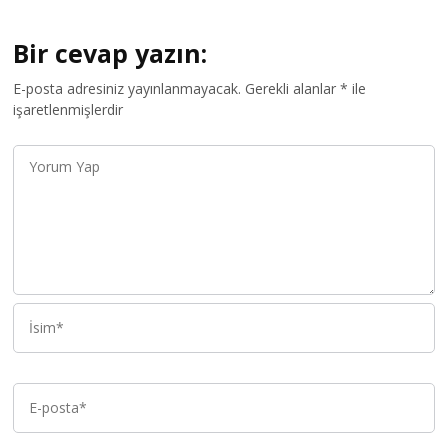
Bir cevap yazın:
E-posta adresiniz yayınlanmayacak.
Gerekli alanlar
*
ile
işaretlenmişlerdir