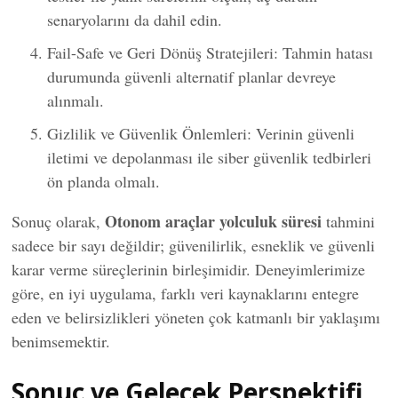
senaryolarını da dahil edin.
Fail-Safe ve Geri Dönüş Stratejileri: Tahmin hatası
durumunda güvenli alternatif planlar devreye
alınmalı.
Gizlilik ve Güvenlik Önlemleri: Verinin güvenli
iletimi ve depolanması ile siber güvenlik tedbirleri
ön planda olmalı.
Otonom araçlar yolculuk süresi
Sonuç olarak,
tahmini
sadece bir sayı değildir; güvenilirlik, esneklik ve güvenli
karar verme süreçlerinin birleşimidir. Deneyimlerimize
göre, en iyi uygulama, farklı veri kaynaklarını entegre
eden ve belirsizlikleri yöneten çok katmanlı bir yaklaşımı
benimsemektir.
Sonuç ve Gelecek Perspektifi