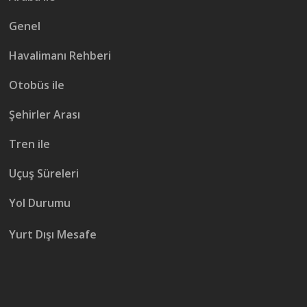
Genel
Havalimanı Rehberi
Otobüs ile
Şehirler Arası
Tren ile
Uçuş Süreleri
Yol Durumu
Yurt Dışı Mesafe