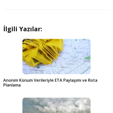
İlgili Yazılar:
Anonim Konum Verileriyle ETA Paylaşımı ve Rota
Planlama