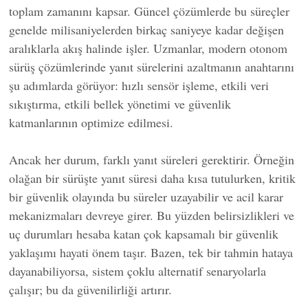
toplam zamanını kapsar. Güncel çözümlerde bu süreçler
genelde milisaniyelerden birkaç saniyeye kadar değişen
aralıklarla akış halinde işler. Uzmanlar, modern otonom
sürüş çözümlerinde yanıt sürelerini azaltmanın anahtarını
şu adımlarda görüyor: hızlı sensör işleme, etkili veri
sıkıştırma, etkili bellek yönetimi ve güvenlik
katmanlarının optimize edilmesi.
Ancak her durum, farklı yanıt süreleri gerektirir. Örneğin
olağan bir sürüşte yanıt süresi daha kısa tutulurken, kritik
bir güvenlik olayında bu süreler uzayabilir ve acil karar
mekanizmaları devreye girer. Bu yüzden belirsizlikleri ve
uç durumları hesaba katan çok kapsamalı bir güvenlik
yaklaşımı hayati önem taşır. Bazen, tek bir tahmin hataya
dayanabiliyorsa, sistem çoklu alternatif senaryolarla
çalışır; bu da güvenilirliği artırır.