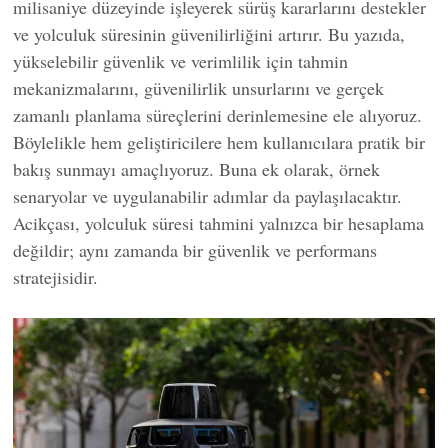
milisaniye düzeyinde işleyerek sürüş kararlarını destekler
ve yolculuk süresinin güvenilirliğini artırır. Bu yazıda,
yükselebilir güvenlik ve verimlilik için tahmin
mekanizmalarını, güvenilirlik unsurlarını ve gerçek
zamanlı planlama süreçlerini derinlemesine ele alıyoruz.
Böylelikle hem geliştiricilere hem kullanıcılara pratik bir
bakış sunmayı amaçlıyoruz. Buna ek olarak, örnek
senaryolar ve uygulanabilir adımlar da paylaşılacaktır.
Acikçası, yolculuk süresi tahmini yalnızca bir hesaplama
değildir; aynı zamanda bir güvenlik ve performans
stratejisidir.