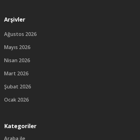
Arşivler
Ağustos 2026
Mayıs 2026
Nisan 2026
Mart 2026
Şubat 2026
Ocak 2026
Kategoriler
Araba ile