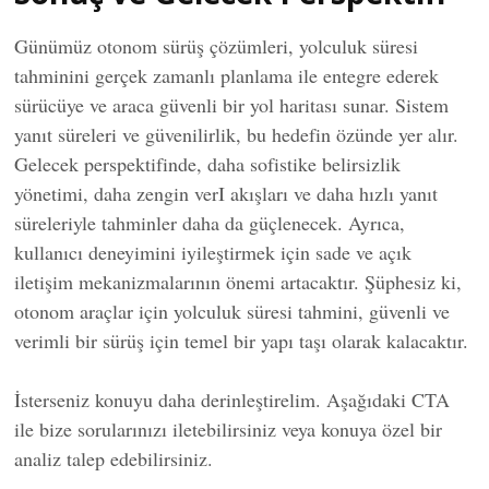
Günümüz otonom sürüş çözümleri, yolculuk süresi
tahminini gerçek zamanlı planlama ile entegre ederek
sürücüye ve araca güvenli bir yol haritası sunar. Sistem
yanıt süreleri ve güvenilirlik, bu hedefin özünde yer alır.
Gelecek perspektifinde, daha sofistike belirsizlik
yönetimi, daha zengin verI akışları ve daha hızlı yanıt
süreleriyle tahminler daha da güçlenecek. Ayrıca,
kullanıcı deneyimini iyileştirmek için sade ve açık
iletişim mekanizmalarının önemi artacaktır. Şüphesiz ki,
otonom araçlar için yolculuk süresi tahmini, güvenli ve
verimli bir sürüş için temel bir yapı taşı olarak kalacaktır.
İsterseniz konuyu daha derinleştirelim. Aşağıdaki CTA
ile bize sorularınızı iletebilirsiniz veya konuya özel bir
analiz talep edebilirsiniz.