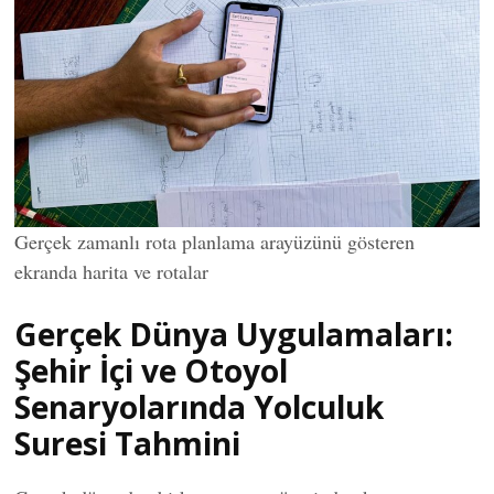
Gerçek zamanlı rota planlama arayüzünü gösteren
ekranda harita ve rotalar
Gerçek Dünya Uygulamaları:
Şehir İçi ve Otoyol
Senaryolarında Yolculuk
Suresi Tahmini