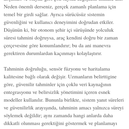
Neden önemli derseniz, gerçek zamanlı planlama için
temel bir girdi sağlar. Ayrıca sürücüsüz sistemin
güvenliğini ve kullanıcı deneyimini doğrudan etkiler.
Düşünün ki, bir otonom şehir içi sürüşünde yolculuk
süresi tahmini doğruysa, araç kendini doğru bir zaman
çerçevesine göre konumlandırır; bu da ani manevra
gerektiren durumlardan kaçınmayı kolaylaştırır.
Tahminin doğruluğu, sensör füzyonu ve haritalama
kalitesine bağlı olarak değişir. Uzmanların belirttigine
göre, güvenilir tahminler için çoklu veri kaynağının
entegrasyonu ve belirsizlik yönetimini içeren esnek
modeller kullanılır. Bununla birlikte, sistem yanıt süreleri
ve güvenilirlik arayışında, tahminin amacı yalnızca süreyi
söylemek değildir; aynı zamanda hangi anlarda daha
dikkatli olunması gerektiğini göstermek ve planlamayı