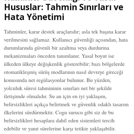
Hususlar: Tahmin Sınırları ve
Hata Yönetimi
Tahminler, karar destek araçlarıdır; asla tek başına karar
verilmesini sağlamaz. Kullanıcı güvenliği açısından, hata
durumlarında güvenli bir azaltma veya durdurma
mekanizmaları önceden tanımlanır. Yasal boyut ise
ülkeden ülkeye değişkenlik gösterebilir; bazı bölgelerde
otomatikleşmiş sürüş modlarının nasıl devreye gireceği
konusunda net regülasyonlar bulunur. Bu yüzden,
yolculuk süresi tahmininin sınırları net bir şekilde
iletişimde olmalıdır. Su an için en iyi yaklaşım,
belirsizlikleri açıkça belirtmek ve güvenlik odaklı tasarım
ilkelerini sürdürmektir. Cogu surucu gibi siz de bu
belirsizlikleri hesaplara dahil eden sistemleri tercih
edebilir ve yanıt sürelerine karşı tetikte yaklaşabilir.