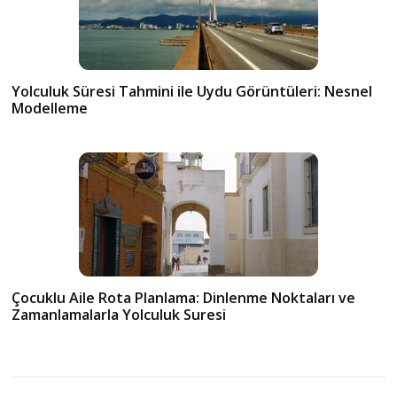
Yolculuk Süresi Tahmini ile Uydu Görüntüleri: Nesnel
Modelleme
Çocuklu Aile Rota Planlama: Dinlenme Noktaları ve
Zamanlamalarla Yolculuk Suresi