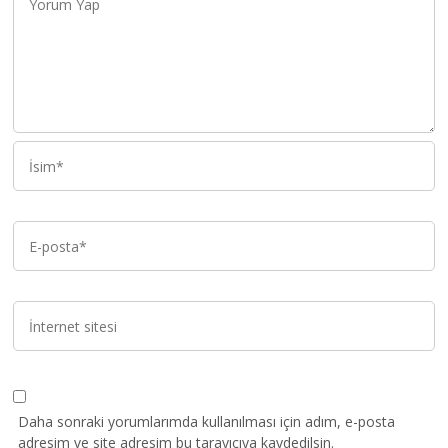
Daha sonraki yorumlarımda kullanılması için adım, e-posta
adresim ve site adresim bu tarayıcıya kaydedilsin.