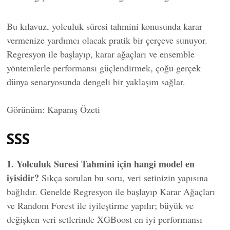
Bu kılavuz, yolculuk süresi tahmini konusunda karar
vermenize yardımcı olacak pratik bir çerçeve sunuyor.
Regresyon ile başlayıp, karar ağaçları ve ensemble
yöntemlerle performansı güçlendirmek, çoğu gerçek
dünya senaryosunda dengeli bir yaklaşım sağlar.
Görünüm: Kapanış Özeti
SSS
1. Yolculuk Suresi Tahmini için hangi model en
iyisidir?
Sıkça sorulan bu soru, veri setinizin yapısına
bağlıdır. Genelde Regresyon ile başlayıp Karar Ağaçları
ve Random Forest ile iyileştirme yapılır; büyük ve
değişken veri setlerinde XGBoost en iyi performansı