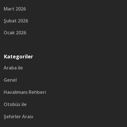
Mart 2026
Şubat 2026
Ocak 2026
Kategoriler
Araba ile
Genel
Havalimanı Rehberi
Otobüs ile
Şehirler Arası