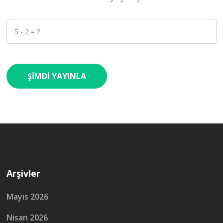
Arşivler
Mayıs 2026
Nisan 2026