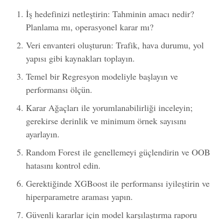
İş hedefinizi netleştirin: Tahminin amacı nedir?
Planlama mı, operasyonel karar mı?
Veri envanteri oluşturun: Trafik, hava durumu, yol
yapısı gibi kaynakları toplayın.
Temel bir Regresyon modeliyle başlayın ve
performansı ölçün.
Karar Ağaçları ile yorumlanabilirliği inceleyin;
gerekirse derinlik ve minimum örnek sayısını
ayarlayın.
Random Forest ile genellemeyi güçlendirin ve OOB
hatasını kontrol edin.
Gerektiğinde XGBoost ile performansı iyileştirin ve
hiperparametre araması yapın.
Güvenli kararlar için model karşılaştırma raporu