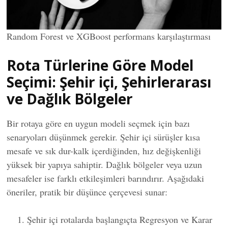
Random Forest ve XGBoost performans karşılaştırması
Rota Türlerine Göre Model
Seçimi: Şehir içi, Şehirlerarası
ve Dağlık Bölgeler
Bir rotaya göre en uygun modeli seçmek için bazı
senaryoları düşünmek gerekir. Şehir içi sürüşler kısa
mesafe ve sık dur-kalk içerdiğinden, hız değişkenliği
yüksek bir yapıya sahiptir. Dağlık bölgeler veya uzun
mesafeler ise farklı etkileşimleri barındırır. Aşağıdaki
öneriler, pratik bir düşünce çerçevesi sunar:
Şehir içi rotalarda başlangıçta Regresyon ve Karar