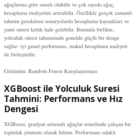
ağaçlarına göre sınırlı olabilir ve çok sayıda ağaç,
hesaplama maliyetini artırabilir. Özellikle gerçek zamanlı
tahmin gerektiren senaryolarda hesaplama kaynakları ve
yanıt süresi kritik hale gelebilir. Bununla birlikte,
yolculuk süresi tahmininde genelde güçlü bir denge
sağlar: iyi genel performans, makul hesaplama maliyeti
ile birleştirilir.
Görünüm: Random Forest Karşılaştırması
XGBoost ile Yolculuk Suresi
Tahmini: Performans ve Hız
Dengesi
XGBoost, gradyan artırımlı ağaçlar temelinde çalışan bir
topluluk yöntemi olarak bilinir. Performans odaklı