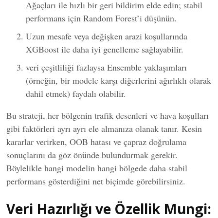
Ağaçları ile hızlı bir geri bildirim elde edin; stabil
performans için Random Forest’i düşünün.
Uzun mesafe veya değişken arazi koşullarında
XGBoost ile daha iyi genelleme sağlayabilir.
veri çeşitliliği fazlaysa Ensemble yaklaşımları
(örneğin, bir modele karşı diğerlerini ağırlıklı olarak
dahil etmek) faydalı olabilir.
Bu strateji, her bölgenin trafik desenleri ve hava koşulları
gibi faktörleri ayrı ayrı ele almanıza olanak tanır. Kesin
kararlar verirken, OOB hatası ve çapraz doğrulama
sonuçlarını da göz önünde bulundurmak gerekir.
Böylelikle hangi modelin hangi bölgede daha stabil
performans gösterdiğini net biçimde görebilirsiniz.
Veri Hazırlığı ve Özellik Mungi: