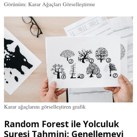
Görünüm: Karar Ağaçları Görselleştirme
Karar ağaçlarını görselleştiren grafik
Random Forest ile Yolculuk
Suresi Tahmini: Genellemeyi