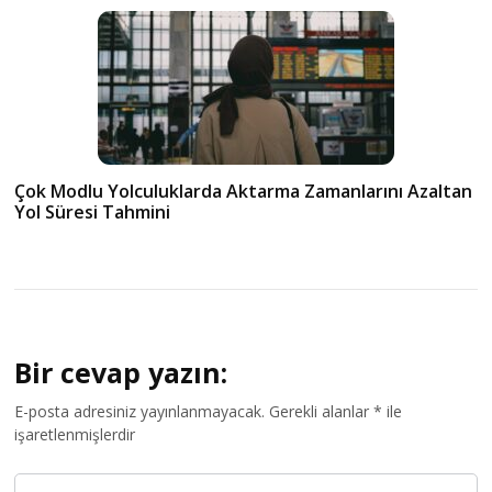
Çok Modlu Yolculuklarda Aktarma Zamanlarını Azaltan
Yol Süresi Tahmini
Bir cevap yazın:
E-posta adresiniz yayınlanmayacak.
Gerekli alanlar
*
ile
işaretlenmişlerdir