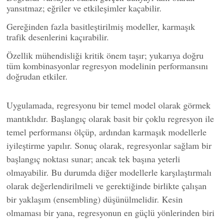
yansıtmaz; eğriler ve etkileşimler kaçabilir.
Gereğinden fazla basitleştirilmiş modeller, karmaşık
trafik desenlerini kaçırabilir.
Özellik mühendisliği kritik önem taşır; yukarıya doğru
tüm kombinasyonlar regresyon modelinin performansını
doğrudan etkiler.
Uygulamada, regresyonu bir temel model olarak görmek
mantıklıdır. Başlangıç olarak basit bir çoklu regresyon ile
temel performansı ölçüp, ardından karmaşık modellerle
iyileştirme yapılır. Sonuç olarak, regresyonlar sağlam bir
başlangıç noktası sunar; ancak tek başına yeterli
olmayabilir. Bu durumda diğer modellerle karşılaştırmalı
olarak değerlendirilmeli ve gerektiğinde birlikte çalışan
bir yaklaşım (ensembling) düşünülmelidir. Kesin
olmaması bir yana, regresyonun en güçlü yönlerinden biri