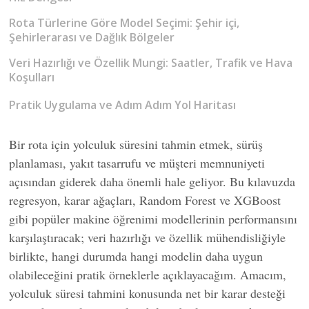
Rota Türlerine Göre Model Seçimi: Şehir içi,
Şehirlerarası ve Dağlık Bölgeler
Veri Hazırlığı ve Özellik Mungi: Saatler, Trafik ve Hava
Koşulları
Pratik Uygulama ve Adım Adım Yol Haritası
Bir rota için yolculuk süresini tahmin etmek, sürüş
planlaması, yakıt tasarrufu ve müşteri memnuniyeti
açısından giderek daha önemli hale geliyor. Bu kılavuzda
regresyon, karar ağaçları, Random Forest ve XGBoost
gibi popüler makine öğrenimi modellerinin performansını
karşılaştıracak; veri hazırlığı ve özellik mühendisliğiyle
birlikte, hangi durumda hangi modelin daha uygun
olabileceğini pratik örneklerle açıklayacağım. Amacım,
yolculuk süresi tahmini konusunda net bir karar desteği