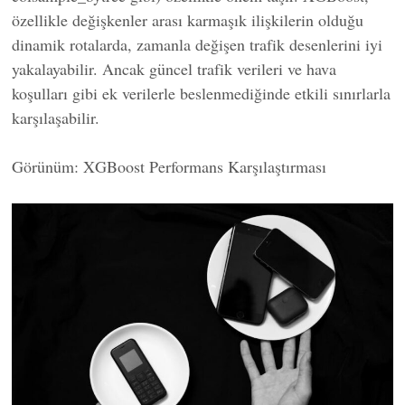
özellikle değişkenler arası karmaşık ilişkilerin olduğu
dinamik rotalarda, zamanla değişen trafik desenlerini iyi
yakalayabilir. Ancak güncel trafik verileri ve hava
koşulları gibi ek verilerle beslenmediğinde etkili sınırlarla
karşılaşabilir.
Görünüm: XGBoost Performans Karşılaştırması