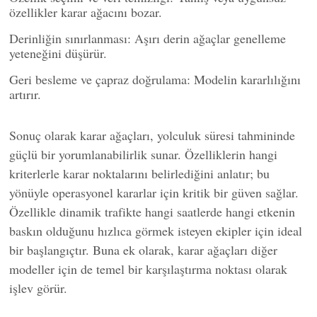
özellikler karar ağacını bozar.
Derinliğin sınırlanması: Aşırı derin ağaçlar genelleme
yeteneğini düşürür.
Geri besleme ve çapraz doğrulama: Modelin kararlılığını
artırır.
Sonuç olarak karar ağaçları, yolculuk süresi tahmininde
güçlü bir yorumlanabilirlik sunar. Özelliklerin hangi
kriterlerle karar noktalarını belirlediğini anlatır; bu
yönüyle operasyonel kararlar için kritik bir güven sağlar.
Özellikle dinamik trafikte hangi saatlerde hangi etkenin
baskın olduğunu hızlıca görmek isteyen ekipler için ideal
bir başlangıçtır. Buna ek olarak, karar ağaçları diğer
modeller için de temel bir karşılaştırma noktası olarak
işlev görür.