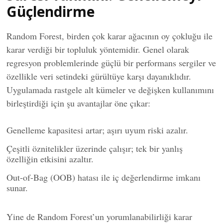
Güçlendirme
Random Forest, birden çok karar ağacının oy çokluğu ile
karar verdiği bir topluluk yöntemidir. Genel olarak
regresyon problemlerinde güçlü bir performans sergiler ve
özellikle veri setindeki gürültüye karşı dayanıklıdır.
Uygulamada rastgele alt kümeler ve değişken kullanımını
birleştirdiği için şu avantajlar öne çıkar:
Genelleme kapasitesi artar; aşırı uyum riski azalır.
Çeşitli öznitelikler üzerinde çalışır; tek bir yanlış
özelliğin etkisini azaltır.
Out-of-Bag (OOB) hatası ile iç değerlendirme imkanı
sunar.
Yine de Random Forest’un yorumlanabilirliği karar