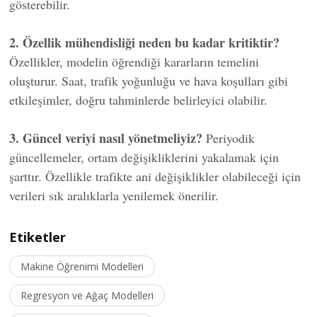
gösterebilir.
2. Özellik mühendisliği neden bu kadar kritiktir?
Özellikler, modelin öğrendiği kararların temelini
oluşturur. Saat, trafik yoğunluğu ve hava koşulları gibi
etkileşimler, doğru tahminlerde belirleyici olabilir.
3. Güncel veriyi nasıl yönetmeliyiz?
Periyodik
güncellemeler, ortam değişikliklerini yakalamak için
şarttır. Özellikle trafikte ani değişiklikler olabileceği için
verileri sık aralıklarla yenilemek önerilir.
Etiketler
Makine Öğrenimi Modelleri
Regresyon ve Ağaç Modelleri