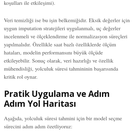
koşulları ile etkileşimi).
Veri temizliği ise bu işin belkemiğidir. Eksik değerler için
uygun imputation stratejileri uygulanmalı, uç değerler
incelenmeli ve ölçeklendirme ile normalizasyon süreçleri
yapılmalıdır. Özellikle saat bazlı özelliklerde ölçüm
hataları, modelin performansını büyük ölçüde
etkileyebilir. Sonuç olarak, veri hazırlığı ve özellik
mühendisliği, yolculuk süresi tahmininin başarısında
kritik rol oynar.
Pratik Uygulama ve Adım
Adım Yol Haritası
Aşağıda, yolculuk süresi tahmini için bir model seçme
sürecini adım adım özetliyoruz: