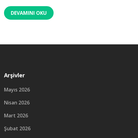
DEVAMINI OKU
Arşivler
Mayıs 2026
Nisan 2026
Mart 2026
Şubat 2026