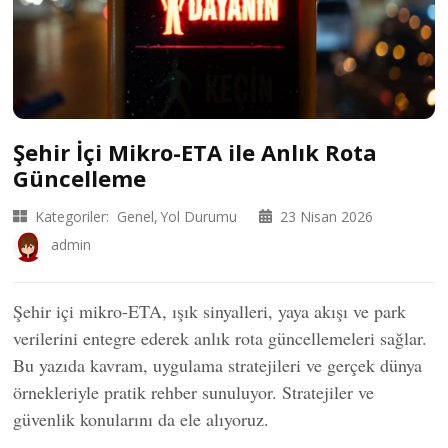
Şehir İçi Mikro-ETA ile Anlık Rota
Güncelleme
Kategoriler:
Genel
Yol Durumu
23 Nisan 2026
admin
Şehir içi mikro-ETA, ışık sinyalleri, yaya akışı ve park
verilerini entegre ederek anlık rota güncellemeleri sağlar.
Bu yazıda kavram, uygulama stratejileri ve gerçek dünya
örnekleriyle pratik rehber sunuluyor. Stratejiler ve
güvenlik konularını da ele alıyoruz.