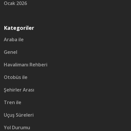
Ocak 2026
Kategoriler
Araba ile
Genel
Havalimanı Rehberi
Otobüs ile
Şehirler Arası
Tren ile
Uçuş Süreleri
Yol Durumu