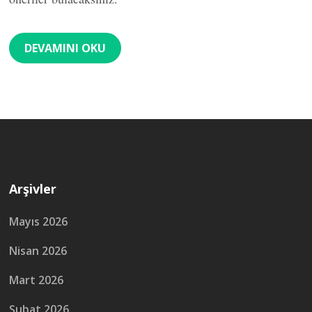
DEVAMINI OKU
Arşivler
Mayıs 2026
Nisan 2026
Mart 2026
Şubat 2026