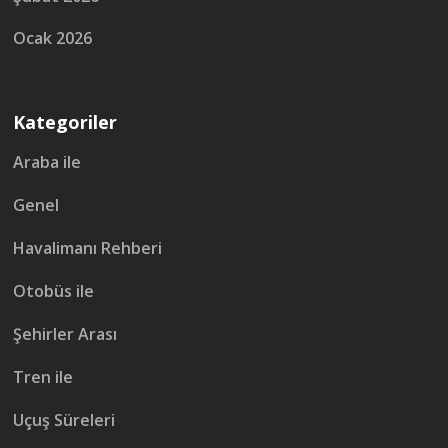
Ocak 2026
Kategoriler
Araba ile
Genel
Havalimanı Rehberi
Otobüs ile
Şehirler Arası
Tren ile
Uçuş Süreleri