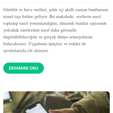
Gürültü ve hava verileri, şehir içi akıllı zaman bantlarının
temel taşı haline geliyor. Bu makalede, verilerin nasıl
toplanıp nasıl yorumlandığını, dinamik bantlar sayesinde
yolculuk sürelerinin nasıl daha güvenilir
öngörülebileceğini ve gerçek dünya senaryolarını
bulacaksınız. Uygulama ipuçları ve riskler de
ayrıntılarıyla ele alınıyor.
DEVAMINI OKU