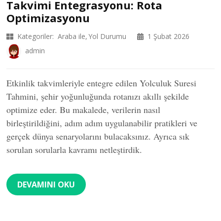
Takvimi Entegrasyonu: Rota
Optimizasyonu
Kategoriler:
Araba ile
Yol Durumu
1 Şubat 2026
admin
Etkinlik takvimleriyle entegre edilen Yolculuk Suresi
Tahmini, şehir yoğunluğunda rotanızı akıllı şekilde
optimize eder. Bu makalede, verilerin nasıl
birleştirildiğini, adım adım uygulanabilir pratikleri ve
gerçek dünya senaryolarını bulacaksınız. Ayrıca sık
sorulan sorularla kavramı netleştirdik.
DEVAMINI OKU