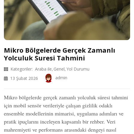
Mikro Bölgelerde Gerçek Zamanlı
Yolculuk Suresi Tahmini
Kategoriler:
Araba ile
Genel
Yol Durumu
admin
13 Şubat 2026
Mikro bölgelerde gerçek zamanlı yolculuk süresi tahmini
için mobil sensör verileriyle çalışan gizlilik odaklı
ensemble modellerinin mimarisi, uygulama adımları ve
pratik ipuçlarını inceleyen kapsamlı bir rehber. Veri
mahremiyeti ve performans arasındaki dengeyi nasıl