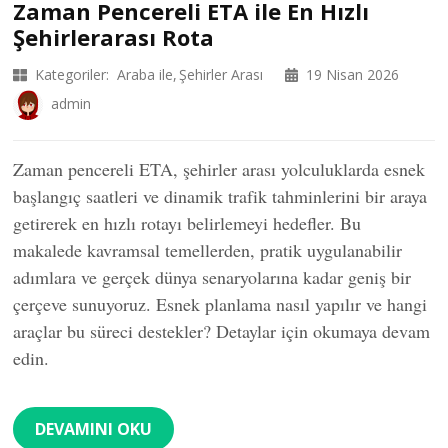
Zaman Pencereli ETA ile En Hızlı
Şehirlerarası Rota
Kategoriler:
Araba ile
Şehirler Arası
19 Nisan 2026
admin
Zaman pencereli ETA, şehirler arası yolculuklarda esnek
başlangıç saatleri ve dinamik trafik tahminlerini bir araya
getirerek en hızlı rotayı belirlemeyi hedefler. Bu
makalede kavramsal temellerden, pratik uygulanabilir
adımlara ve gerçek dünya senaryolarına kadar geniş bir
çerçeve sunuyoruz. Esnek planlama nasıl yapılır ve hangi
araçlar bu süreci destekler? Detaylar için okumaya devam
edin.
DEVAMINI OKU