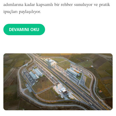
adımlarına kadar kapsamlı bir rehber sunuluyor ve pratik
ipuçları paylaşılıyor.
DEVAMINI OKU