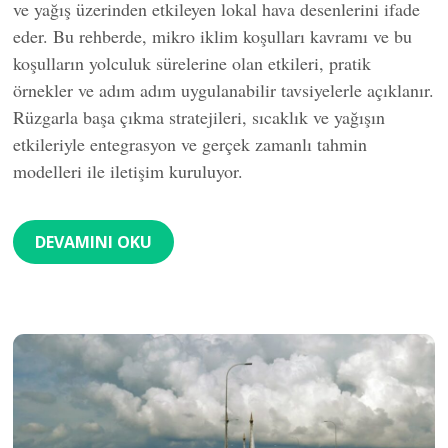
ve yağış üzerinden etkileyen lokal hava desenlerini ifade
eder. Bu rehberde, mikro iklim koşulları kavramı ve bu
koşulların yolculuk sürelerine olan etkileri, pratik
örnekler ve adım adım uygulanabilir tavsiyelerle açıklanır.
Rüzgarla başa çıkma stratejileri, sıcaklık ve yağışın
etkileriyle entegrasyon ve gerçek zamanlı tahmin
modelleri ile iletişim kuruluyor.
DEVAMINI OKU