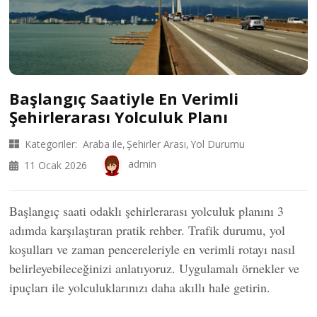
Başlangıç Saatiyle En Verimli
Şehirlerarası Yolculuk Planı
Kategoriler:
Araba ile
Şehirler Arası
Yol Durumu
admin
11 Ocak 2026
Başlangıç saati odaklı şehirlerarası yolculuk planını 3
adımda karşılaştıran pratik rehber. Trafik durumu, yol
koşulları ve zaman pencereleriyle en verimli rotayı nasıl
belirleyebileceğinizi anlatıyoruz. Uygulamalı örnekler ve
ipuçları ile yolculuklarınızı daha akıllı hale getirin.