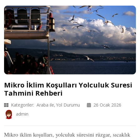
Mikro İklim Koşulları Yolculuk Suresi
Tahmini Rehberi
Kategoriler:
Araba ile
Yol Durumu
26 Ocak 2026
admin
Mikro iklim koşulları, yolculuk süresini rüzgar, sıcaklık