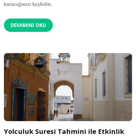
kuracağınızı keşfedin.
DEVAMINI OKU
Yolculuk Suresi Tahmini ile Etkinlik