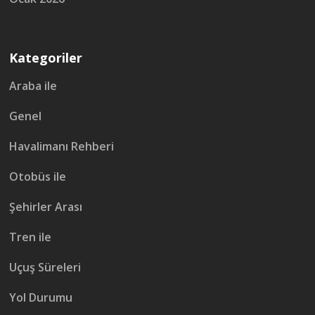
Kategoriler
Araba ile
Genel
Havalimanı Rehberi
Otobüs ile
Şehirler Arası
Tren ile
Uçuş Süreleri
Yol Durumu