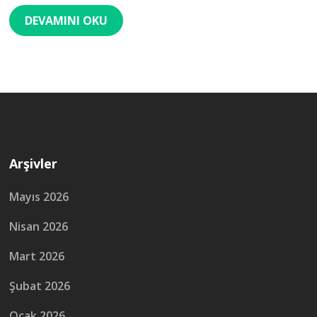
DEVAMINI OKU
Arşivler
Mayıs 2026
Nisan 2026
Mart 2026
Şubat 2026
Ocak 2026