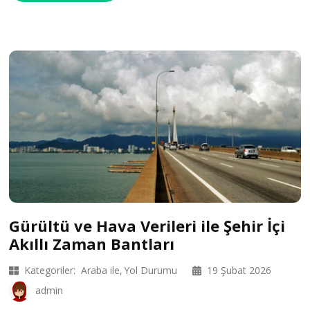
Gürültü ve Hava Verileri ile Şehir İçi
Akıllı Zaman Bantları
Kategoriler:
Araba ile
Yol Durumu
19 Şubat 2026
admin