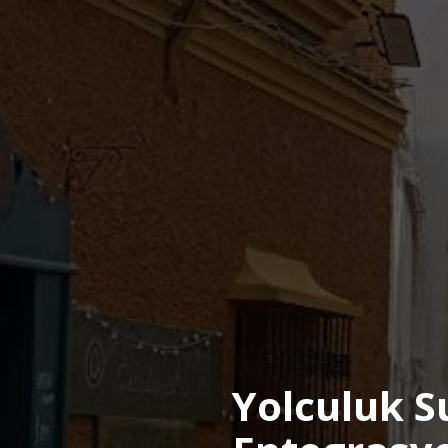
Yolculuk S