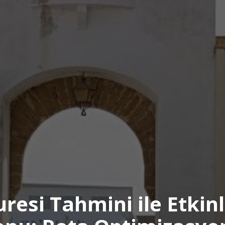
uresi Tahmini ile Etkin