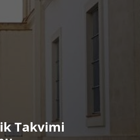
lik Takvimi