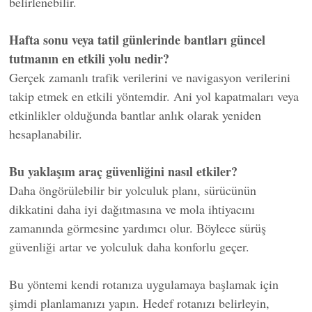
belirlenebilir.
Hafta sonu veya tatil günlerinde bantları güncel
tutmanın en etkili yolu nedir?
Gerçek zamanlı trafik verilerini ve navigasyon verilerini
takip etmek en etkili yöntemdir. Ani yol kapatmaları veya
etkinlikler olduğunda bantlar anlık olarak yeniden
hesaplanabilir.
Bu yaklaşım araç güvenliğini nasıl etkiler?
Daha öngörülebilir bir yolculuk planı, sürücünün
dikkatini daha iyi dağıtmasına ve mola ihtiyacını
zamanında görmesine yardımcı olur. Böylece sürüş
güvenliği artar ve yolculuk daha konforlu geçer.
Bu yöntemi kendi rotanıza uygulamaya başlamak için
şimdi planlamanızı yapın. Hedef rotanızı belirleyin,