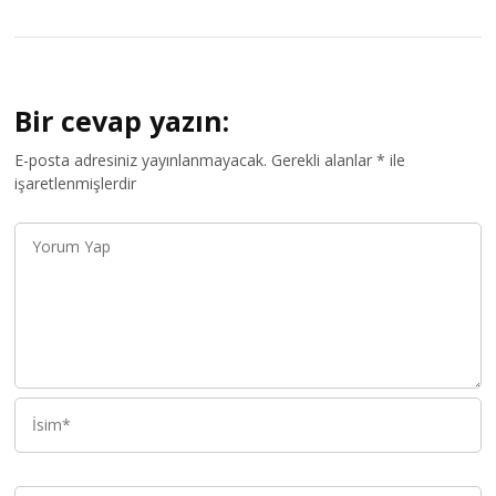
Bir cevap yazın:
E-posta adresiniz yayınlanmayacak.
Gerekli alanlar
*
ile
işaretlenmişlerdir