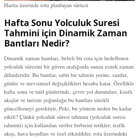
Harita üzerinde rota planlayan sürücü
Hafta Sonu Yolculuk Suresi
Tahmini için Dinamik Zaman
Bantları Nedir?
Dinamik zaman bantları, belirli bir rota için hedeflenen
yolculuk süresini bir güven aralığında sunan esnek zaman
dilimleridir. Bu bantlar, sabit bir tahmin yerine, saatler,
günler ve mevsimsel değişiklikleri hesaba katar. Özellikle
hafta sonu ve tatil günlerinde, çevre yol durumları, kısıtlı
akışlar ve turizm yoğunluğu bu bantları sürekli
güncellemeyi gerektirir. Peki, bu yöntem neden bu kadar
etkili? Çünkü yolculuk süresi tahmini (yolculuk suresi
tahmini) için kullanılan veriler birbirini tetikler; trafik
akışı, hava koşulları ve özel etkinlikler, rota üzerindeki