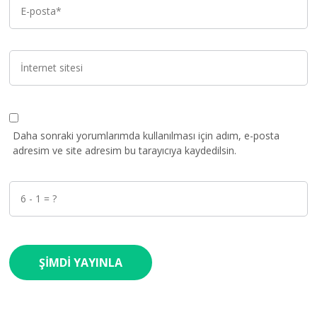
Daha sonraki yorumlarımda kullanılması için adım, e-posta
adresim ve site adresim bu tarayıcıya kaydedilsin.