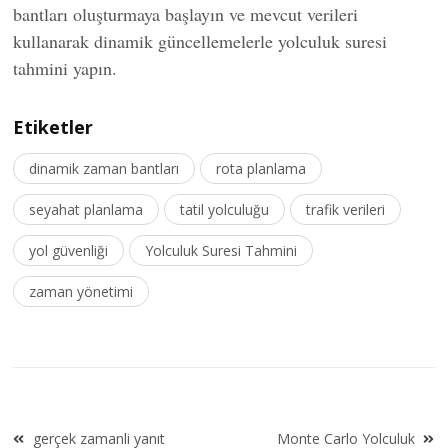
bantları oluşturmaya başlayın ve mevcut verileri
kullanarak dinamik güncellemelerle yolculuk suresi
tahmini yapın.
Etiketler
dinamik zaman bantları
rota planlama
seyahat planlama
tatil yolculuğu
trafik verileri
yol güvenliği
Yolculuk Suresi Tahmini
zaman yönetimi
Yazı
gerçek zamanli yanıt
Monte Carlo Yolculuk