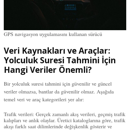
GPS navigasyon uygulamasını kullanan sürücü
Veri Kaynakları ve Araçlar:
Yolculuk Suresi Tahmini İçin
Hangi Veriler Önemli?
Bir yolculuk suresi tahmini için güvenilir ve güncel
veriler olmazsa, bantlar da güvenilir olmaz. Aşağıda
temel veri ve araç kategorileri yer alır:
Trafik verileri: Gerçek zamanlı akış verileri, geçmiş trafik
kalıpları ve anlık olaylar. Üretici kataloglarına göre, trafik
akışı farklı saat dilimlerinde değişkenlik gösterir ve