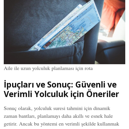
Aile ile uzun yolculuk planlaması için rota
İpuçları ve Sonuç: Güvenli ve
Verimli Yolculuk için Öneriler
Sonuç olarak, yolculuk suresi tahmini için dinamik
zaman bantları, planlamayı daha akıllı ve esnek hale
getirir. Ancak bu yöntemi en verimli şekilde kullanmak