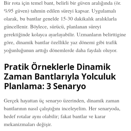
Bir rota için temel bant, belirli bir güven aralığında (ör.
%95 güven) tahmin edilen süreyi kapsar. Uygulamalı
olarak, bu bantlar genelde 15-30 dakikalık aralıklarla
güncellenir. Böylece, sürücü, planlanan süreyi
gerektiğinde kolayca ayarlayabilir. Uzmanların belirttigine
göre, dinamik bantlar özellikle yaz dönemi gibi trafik
yoğunluğunun arttığı dönemlerde daha faydalı oluyor.
Pratik Örneklerle Dinamik
Zaman Bantlarıyla Yolculuk
Planlama: 3 Senaryo
Gerçek hayattan üç senaryo üzerinden, dinamik zaman
bantlarının nasıl çalıştığını inceleyelim. Her senaryoda,
hedef rotalar aynı olabilir; fakat bantlar ve karar
mekanizmaları değişir.