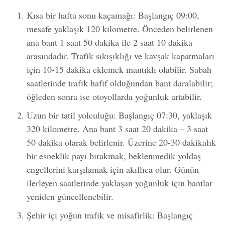
Kısa bir hafta sonu kaçamağı: Başlangıç 09:00,
mesafe yaklaşık 120 kilometre. Önceden belirlenen
ana bant 1 saat 50 dakika ile 2 saat 10 dakika
arasındadır. Trafik sıkışıklığı ve kavşak kapatmaları
için 10-15 dakika eklemek mantıklı olabilir. Sabah
saatlerinde trafik hafif olduğundan bant daralabilir;
öğleden sonra ise otoyollarda yoğunluk artabilir.
Uzun bir tatil yolculuğu: Başlangıç 07:30, yaklaşık
320 kilometre. Ana bant 3 saat 20 dakika – 3 saat
50 dakika olarak belirlenir. Üzerine 20-30 dakikalık
bir esneklik payı bırakmak, beklenmedik yoldaş
engellerini karşılamak için akıllıca olur. Günün
ilerleyen saatlerinde yaklaşan yoğunluk için bantlar
yeniden güncellenebilir.
Şehir içi yoğun trafik ve misafirlik: Başlangıç