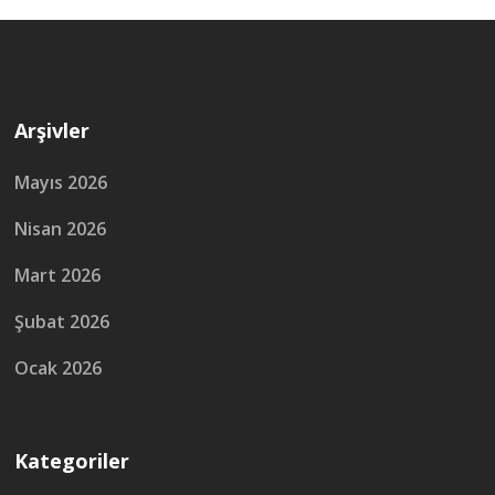
Arşivler
Mayıs 2026
Nisan 2026
Mart 2026
Şubat 2026
Ocak 2026
Kategoriler