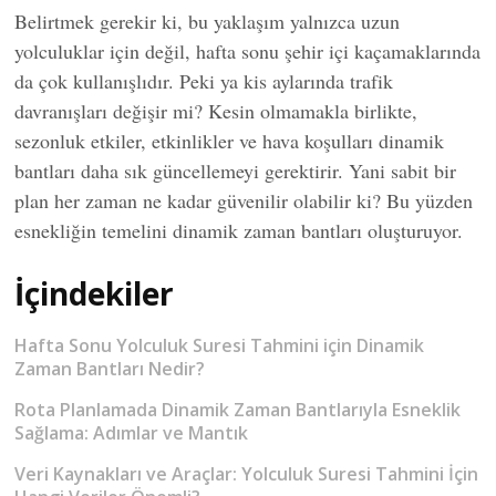
Belirtmek gerekir ki, bu yaklaşım yalnızca uzun
yolculuklar için değil, hafta sonu şehir içi kaçamaklarında
da çok kullanışlıdır. Peki ya kis aylarında trafik
davranışları değişir mi? Kesin olmamakla birlikte,
sezonluk etkiler, etkinlikler ve hava koşulları dinamik
bantları daha sık güncellemeyi gerektirir. Yani sabit bir
plan her zaman ne kadar güvenilir olabilir ki? Bu yüzden
esnekliğin temelini dinamik zaman bantları oluşturuyor.
İçindekiler
Hafta Sonu Yolculuk Suresi Tahmini için Dinamik
Zaman Bantları Nedir?
Rota Planlamada Dinamik Zaman Bantlarıyla Esneklik
Sağlama: Adımlar ve Mantık
Veri Kaynakları ve Araçlar: Yolculuk Suresi Tahmini İçin