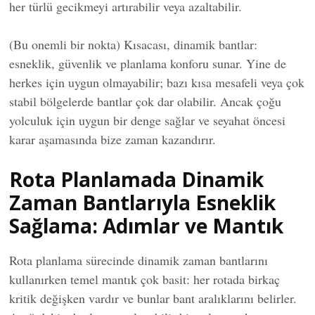
her türlü gecikmeyi artırabilir veya azaltabilir.
(Bu onemli bir nokta) Kısacası, dinamik bantlar:
esneklik, güvenlik ve planlama konforu sunar. Yine de
herkes için uygun olmayabilir; bazı kısa mesafeli veya çok
stabil bölgelerde bantlar çok dar olabilir. Ancak çoğu
yolculuk için uygun bir denge sağlar ve seyahat öncesi
karar aşamasında bize zaman kazandırır.
Rota Planlamada Dinamik
Zaman Bantlarıyla Esneklik
Sağlama: Adımlar ve Mantık
Rota planlama sürecinde dinamik zaman bantlarını
kullanırken temel mantık çok basit: her rotada birkaç
kritik değişken vardır ve bunlar bant aralıklarını belirler.