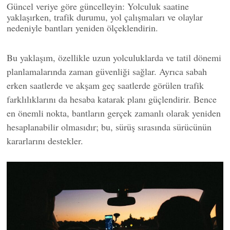
Güncel veriye göre güncelleyin: Yolculuk saatine
yaklaşırken, trafik durumu, yol çalışmaları ve olaylar
nedeniyle bantları yeniden ölçeklendirin.
Bu yaklaşım, özellikle uzun yolculuklarda ve tatil dönemi
planlamalarında zaman güvenliği sağlar. Ayrıca sabah
erken saatlerde ve akşam geç saatlerde görülen trafik
farklılıklarını da hesaba katarak planı güçlendirir. Bence
en önemli nokta, bantların gerçek zamanlı olarak yeniden
hesaplanabilir olmasıdır; bu, sürüş sırasında sürücünün
kararlarını destekler.