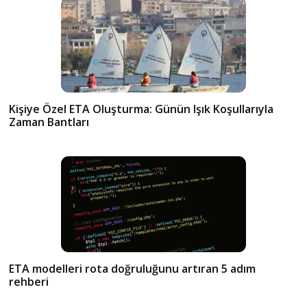
Kişiye Özel ETA Oluşturma: Günün Işık Koşullarıyla
Zaman Bantları
ETA modelleri rota doğruluğunu artıran 5 adım
rehberi