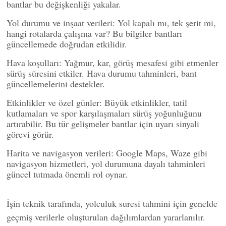
bantlar bu değişkenliği yakalar.
Yol durumu ve inşaat verileri: Yol kapalı mı, tek şerit mi,
hangi rotalarda çalışma var? Bu bilgiler bantları
güncellemede doğrudan etkilidir.
Hava koşulları: Yağmur, kar, görüş mesafesi gibi etmenler
sürüş süresini etkiler. Hava durumu tahminleri, bant
güncellemelerini destekler.
Etkinlikler ve özel günler: Büyük etkinlikler, tatil
kutlamaları ve spor karşılaşmaları sürüş yoğunluğunu
artırabilir. Bu tür gelişmeler bantlar için uyarı sinyali
görevi görür.
Harita ve navigasyon verileri: Google Maps, Waze gibi
navigasyon hizmetleri, yol durumuna dayalı tahminleri
güncel tutmada önemli rol oynar.
İşin teknik tarafında, yolculuk suresi tahmini için genelde
geçmiş verilerle oluşturulan dağılımlardan yararlanılır.