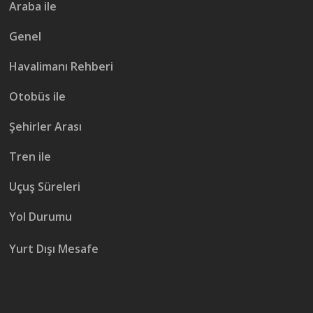
Araba ile
Genel
Havalimanı Rehberi
Otobüs ile
Şehirler Arası
Tren ile
Uçuş Süreleri
Yol Durumu
Yurt Dışı Mesafe