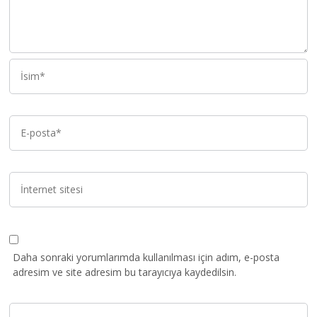
Daha sonraki yorumlarımda kullanılması için adım, e-posta
adresim ve site adresim bu tarayıcıya kaydedilsin.