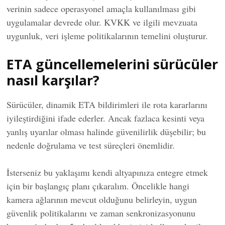
verinin sadece operasyonel amaçla kullanılması gibi
uygulamalar devrede olur. KVKK ve ilgili mevzuata
uygunluk, veri işleme politikalarının temelini oluşturur.
ETA güncellemelerini sürücüler
nasıl karşılar?
Sürücüler, dinamik ETA bildirimleri ile rota kararlarını
iyileştirdiğini ifade ederler. Ancak fazlaca kesinti veya
yanlış uyarılar olması halinde güvenilirlik düşebilir; bu
nedenle doğrulama ve test süreçleri önemlidir.
İsterseniz bu yaklaşımı kendi altyapınıza entegre etmek
için bir başlangıç planı çıkaralım. Öncelikle hangi
kamera ağlarının mevcut olduğunu belirleyin, uygun
güvenlik politikalarını ve zaman senkronizasyonunu