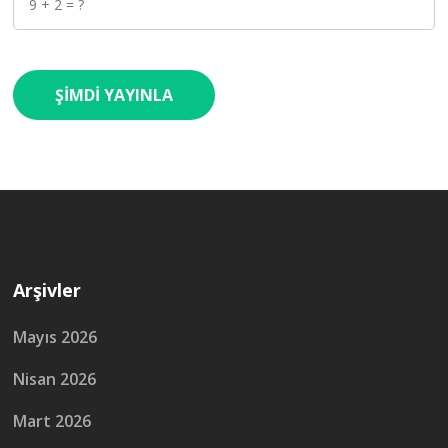
Arşivler
Mayıs 2026
Nisan 2026
Mart 2026