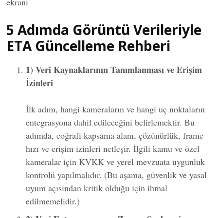
ekranı
5 Adımda Görüntü Verileriyle
ETA Güncelleme Rehberi
1) Veri Kaynaklarının Tanımlanması ve Erişim
İzinleri
İlk adım, hangi kameraların ve hangi uç noktaların
entegrasyona dahil edileceğini belirlemektir. Bu
adımda, coğrafi kapsama alanı, çözünürlük, frame
hızı ve erişim izinleri netleşir. İlgili kamu ve özel
kameralar için KVKK ve yerel mevzuata uygunluk
kontrolü yapılmalıdır. (Bu aşama, güvenlik ve yasal
uyum açısından kritik olduğu için ihmal
edilmemelidir.)