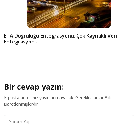
ETA Doğruluğu Entegrasyonu: Çok Kaynaklı Veri
Entegrasyonu
Bir cevap yazın:
E-posta adresiniz yayınlanmayacak.
Gerekli alanlar
*
ile
işaretlenmişlerdir