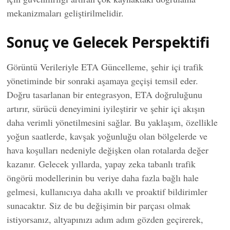
mekanizmaları geliştirilmelidir.
Sonuç ve Gelecek Perspektifi
Görüntü Verileriyle ETA Güncelleme, şehir içi trafik
yönetiminde bir sonraki aşamaya geçişi temsil eder.
Doğru tasarlanan bir entegrasyon, ETA doğruluğunu
artırır, sürücü deneyimini iyileştirir ve şehir içi akışın
daha verimli yönetilmesini sağlar. Bu yaklaşım, özellikle
yoğun saatlerde, kavşak yoğunluğu olan bölgelerde ve
hava koşulları nedeniyle değişken olan rotalarda değer
kazanır. Gelecek yıllarda, yapay zeka tabanlı trafik
öngörü modellerinin bu veriye daha fazla bağlı hale
gelmesi, kullanıcıya daha akıllı ve proaktif bildirimler
sunacaktır. Siz de bu değişimin bir parçası olmak
istiyorsanız, altyapınızı adım adım gözden geçirerek,