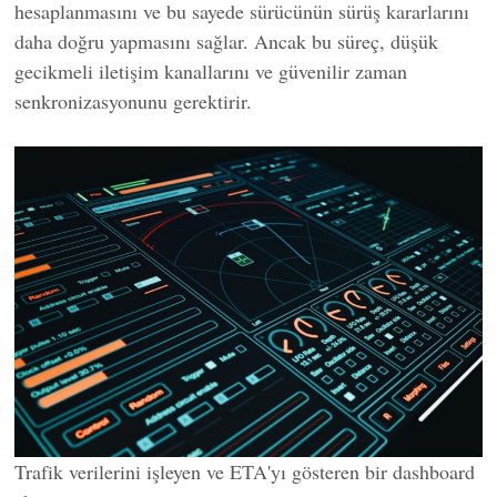
hesaplanmasını ve bu sayede sürücünün sürüş kararlarını
daha doğru yapmasını sağlar. Ancak bu süreç, düşük
gecikmeli iletişim kanallarını ve güvenilir zaman
senkronizasyonunu gerektirir.
Trafik verilerini işleyen ve ETA'yı gösteren bir dashboard