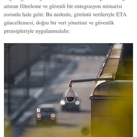
artıran filtreleme ve güvenli bir entegrasyon mimarisi
zorunlu hale gelir. Bu nedenle, görüntü verileriyle ETA
güncellemesi, doğru bir veri yönetimi ve güvenlik
prensipleriyle uygulanmalıdır.