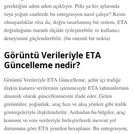
gerektiğini adım adım açıklıyor. Peki ya kis aylarında
veya yoğun saatlerde bu entegrasyon nasıl çalışır? Kesin
olmayanlıklar olsa da, doğru tasarlanmış bir sistem, ETA
doğruluğunu önemli ölçüde iyileştirebilir ve kullanıcı
deneyimini güçlendirebilir. (bu onemli bir nokta)
Görüntü Verileriyle ETA
Güncelleme nedir?
Görüntü Verileriyle ETA Güncelleme, şehir içi trafiğe
ilişkin kamera verilerinin işlenmesiyle ETA tahminlerinin
dinamik olarak güncellenmesini ifade eder. Gelen
görüntüler, yoğunluk, araç hızı ve akış yönleri gibi trafik
göstergeleriyle ilişkilendirilir. Ardından bu bilgiler, araç
konumu ve rota verileriyle birleştirilerek mevcut yol
durumuna göre ETA yeniden hesaplanır. Bu entegrasyon,