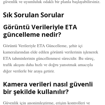
güvenlik ve uyumluluk odaklı bir planla başlayabilirsiniz.
Sık Sorulan Sorular
Görüntü Verileriyle ETA
güncelleme nedir?
Görüntü Verileriyle ETA Güncelleme, şehir içi
kameralarından elde edilen görüntü verilerinin işlenerek
ETA tahminlerinin güncellenmesi sürecidir. Bu süreç,
trafik akışını daha hızlı ve doğru yansıtmak amacıyla
diğer verilerle bir araya getirir.
Kamera verileri nasıl güvenli
bir şekilde kullanılır?
Güvenlik için anonimleştirme, erişim kontrolleri ve