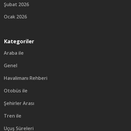
Şubat 2026
Ocak 2026
Kategoriler
Araba ile
Genel
Havalimanı Rehberi
Otobüs ile
Şehirler Arası
Tren ile
Uçuş Süreleri