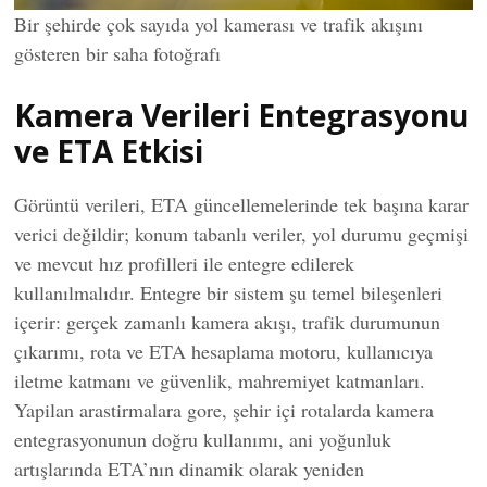
Bir şehirde çok sayıda yol kamerası ve trafik akışını
gösteren bir saha fotoğrafı
Kamera Verileri Entegrasyonu
ve ETA Etkisi
Görüntü verileri, ETA güncellemelerinde tek başına karar
verici değildir; konum tabanlı veriler, yol durumu geçmişi
ve mevcut hız profilleri ile entegre edilerek
kullanılmalıdır. Entegre bir sistem şu temel bileşenleri
içerir: gerçek zamanlı kamera akışı, trafik durumunun
çıkarımı, rota ve ETA hesaplama motoru, kullanıcıya
iletme katmanı ve güvenlik, mahremiyet katmanları.
Yapilan arastirmalara gore, şehir içi rotalarda kamera
entegrasyonunun doğru kullanımı, ani yoğunluk
artışlarında ETA’nın dinamik olarak yeniden