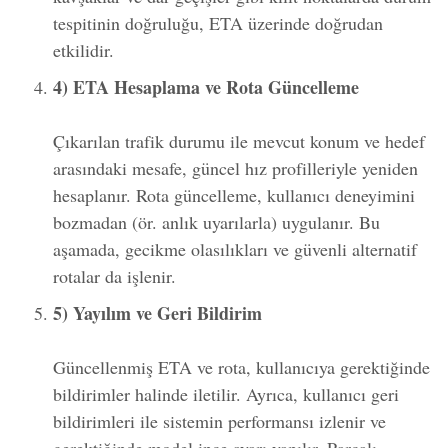
tespitinin doğruluğu, ETA üzerinde doğrudan
etkilidir.
4) ETA Hesaplama ve Rota Güncelleme
Çıkarılan trafik durumu ile mevcut konum ve hedef
arasındaki mesafe, güncel hız profilleriyle yeniden
hesaplanır. Rota güncelleme, kullanıcı deneyimini
bozmadan (ör. anlık uyarılarla) uygulanır. Bu
aşamada, gecikme olasılıkları ve güvenli alternatif
rotalar da işlenir.
5) Yayılım ve Geri Bildirim
Güncellenmiş ETA ve rota, kullanıcıya gerektiğinde
bildirimler halinde iletilir. Ayrıca, kullanıcı geri
bildirimleri ile sistemin performansı izlenir ve